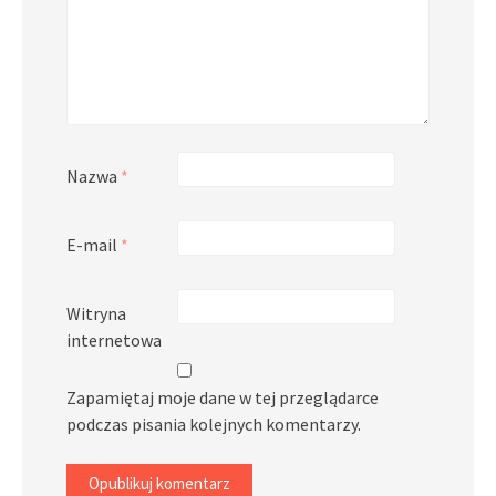
Nazwa
*
E-mail
*
Witryna
internetowa
Zapamiętaj moje dane w tej przeglądarce
podczas pisania kolejnych komentarzy.