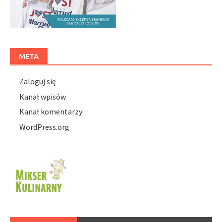
META
Zaloguj się
Kanał wpisów
Kanał komentarzy
WordPress.org