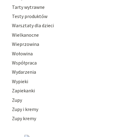
Tarty wytrawne
Testy produktów
Warsztaty dla dzieci
Wielkanocne
Wieprzowina
Wołowina
Współpraca
Wydarzenia
Wypieki
Zapiekanki
Zupy
Zupy i kremy
Zupy kremy