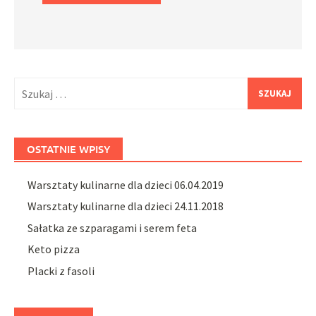
Szukaj:
OSTATNIE WPISY
Warsztaty kulinarne dla dzieci 06.04.2019
Warsztaty kulinarne dla dzieci 24.11.2018
Sałatka ze szparagami i serem feta
Keto pizza
Placki z fasoli