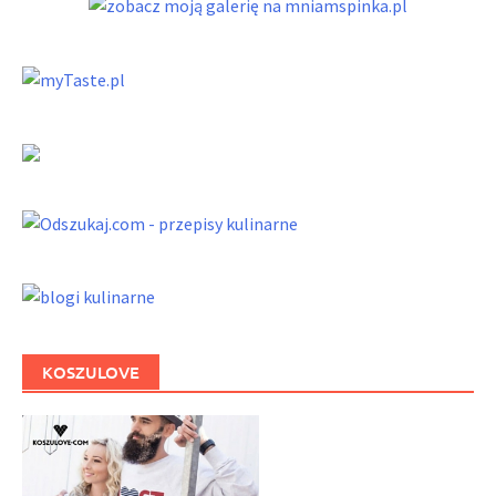
KOSZULOVE