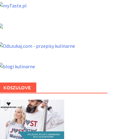
KOSZULOVE