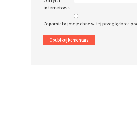
Witryna
internetowa
Zapamiętaj moje dane w tej przeglądarce po