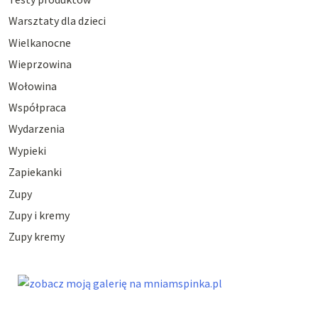
Warsztaty dla dzieci
Wielkanocne
Wieprzowina
Wołowina
Współpraca
Wydarzenia
Wypieki
Zapiekanki
Zupy
Zupy i kremy
Zupy kremy