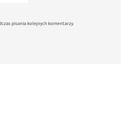
dczas pisania kolejnych komentarzy.