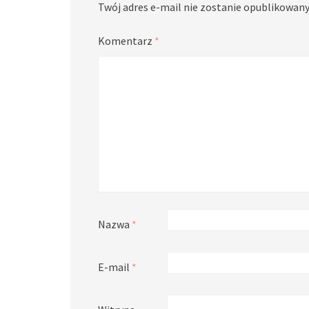
Twój adres e-mail nie zostanie opublikowany
Komentarz
*
Nazwa
*
E-mail
*