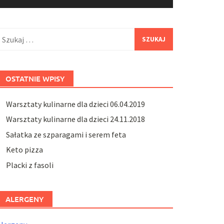
zukaj:
OSTATNIE WPISY
Warsztaty kulinarne dla dzieci 06.04.2019
Warsztaty kulinarne dla dzieci 24.11.2018
Sałatka ze szparagami i serem feta
Keto pizza
Placki z fasoli
ALERGENY