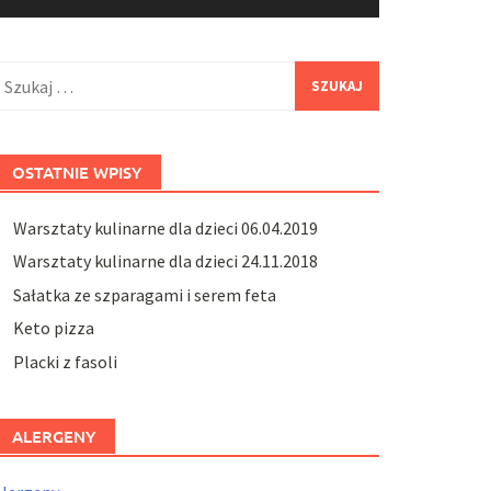
zukaj:
OSTATNIE WPISY
Warsztaty kulinarne dla dzieci 06.04.2019
Warsztaty kulinarne dla dzieci 24.11.2018
Sałatka ze szparagami i serem feta
Keto pizza
Placki z fasoli
ALERGENY