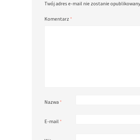
Twój adres e-mail nie zostanie opublikowany
Komentarz
*
Nazwa
*
E-mail
*