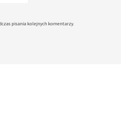
dczas pisania kolejnych komentarzy.