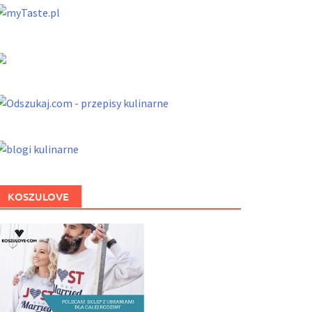
KOSZULOVE