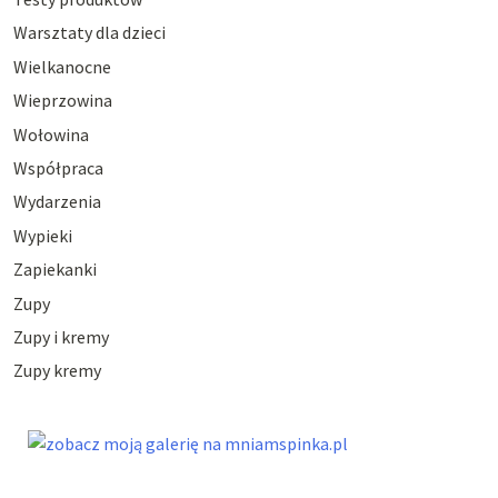
Warsztaty dla dzieci
Wielkanocne
Wieprzowina
Wołowina
Współpraca
Wydarzenia
Wypieki
Zapiekanki
Zupy
Zupy i kremy
Zupy kremy