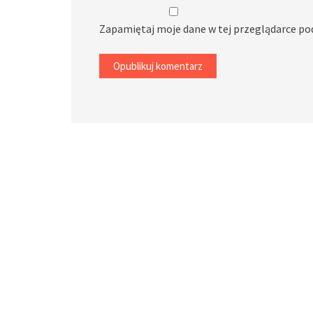
Zapamiętaj moje dane w tej przeglądarce po