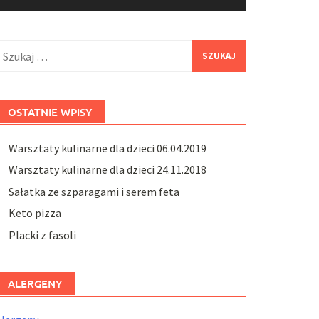
zukaj:
OSTATNIE WPISY
Warsztaty kulinarne dla dzieci 06.04.2019
Warsztaty kulinarne dla dzieci 24.11.2018
Sałatka ze szparagami i serem feta
Keto pizza
Placki z fasoli
ALERGENY