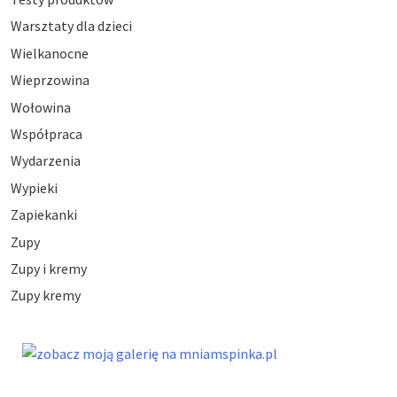
Warsztaty dla dzieci
Wielkanocne
Wieprzowina
Wołowina
Współpraca
Wydarzenia
Wypieki
Zapiekanki
Zupy
Zupy i kremy
Zupy kremy