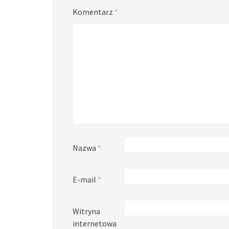
Komentarz
*
Nazwa
*
E-mail
*
Witryna
internetowa