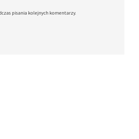
dczas pisania kolejnych komentarzy.