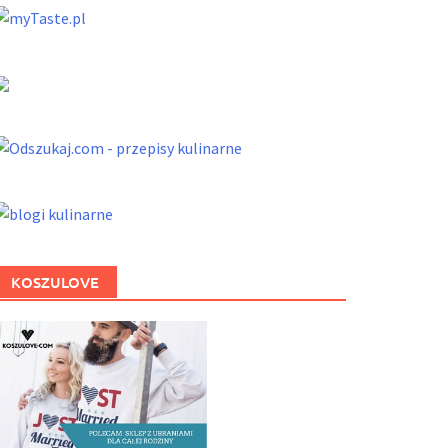
KOSZULOVE