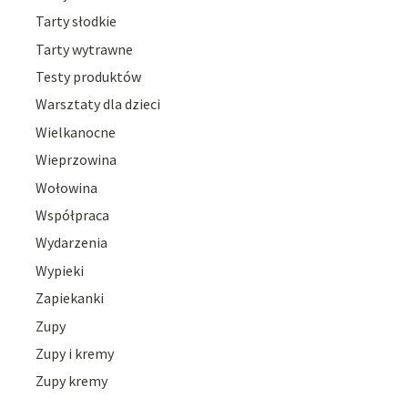
Tarty słodkie
Tarty wytrawne
Testy produktów
Warsztaty dla dzieci
Wielkanocne
Wieprzowina
Wołowina
Współpraca
Wydarzenia
Wypieki
Zapiekanki
Zupy
Zupy i kremy
Zupy kremy