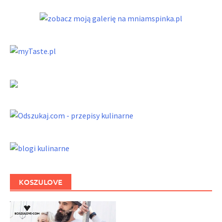
KOSZULOVE