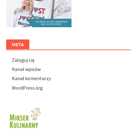
META
Zaloguj się
Kanał wpisów
Kanał komentarzy
WordPress.org