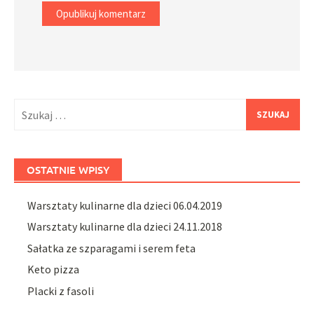
Szukaj:
OSTATNIE WPISY
Warsztaty kulinarne dla dzieci 06.04.2019
Warsztaty kulinarne dla dzieci 24.11.2018
Sałatka ze szparagami i serem feta
Keto pizza
Placki z fasoli