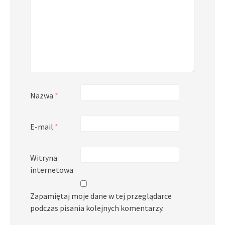
Nazwa
*
E-mail
*
Witryna
internetowa
Zapamiętaj moje dane w tej przeglądarce
podczas pisania kolejnych komentarzy.