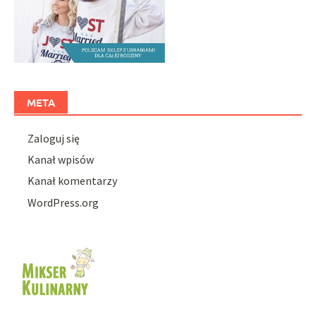
META
Zaloguj się
Kanał wpisów
Kanał komentarzy
WordPress.org