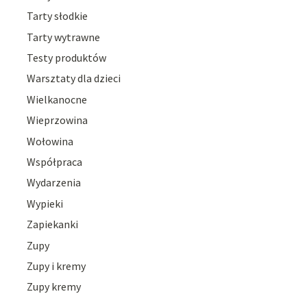
Tarty słodkie
Tarty wytrawne
Testy produktów
Warsztaty dla dzieci
Wielkanocne
Wieprzowina
Wołowina
Współpraca
Wydarzenia
Wypieki
Zapiekanki
Zupy
Zupy i kremy
Zupy kremy