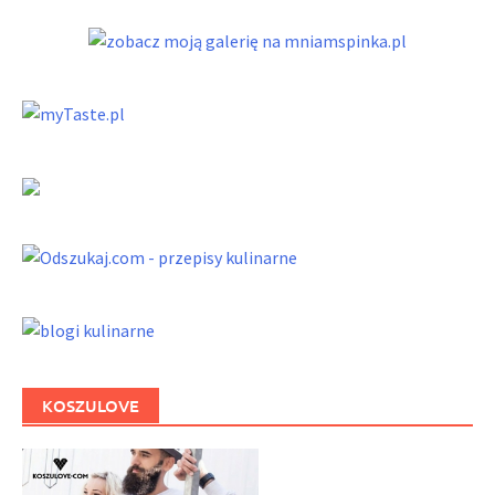
KOSZULOVE