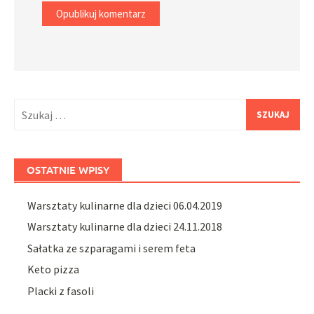
Szukaj:
OSTATNIE WPISY
Warsztaty kulinarne dla dzieci 06.04.2019
Warsztaty kulinarne dla dzieci 24.11.2018
Sałatka ze szparagami i serem feta
Keto pizza
Placki z fasoli