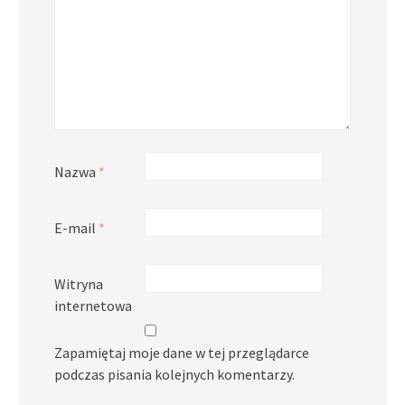
Nazwa
*
E-mail
*
Witryna
internetowa
Zapamiętaj moje dane w tej przeglądarce
podczas pisania kolejnych komentarzy.