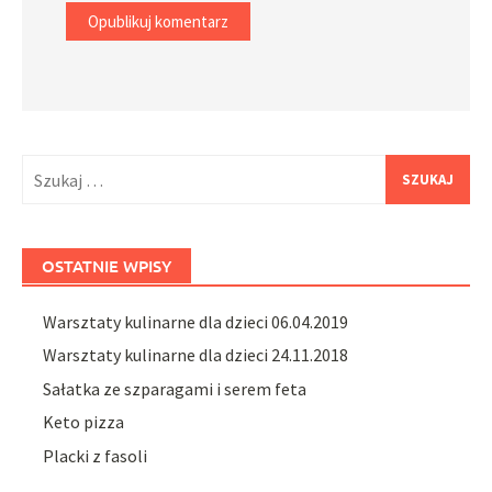
Szukaj:
OSTATNIE WPISY
Warsztaty kulinarne dla dzieci 06.04.2019
Warsztaty kulinarne dla dzieci 24.11.2018
Sałatka ze szparagami i serem feta
Keto pizza
Placki z fasoli