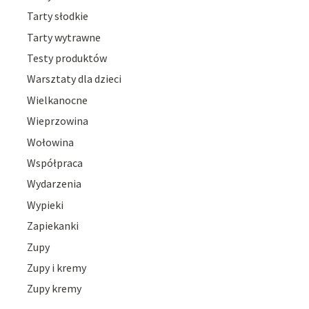
Tarty słodkie
Tarty wytrawne
Testy produktów
Warsztaty dla dzieci
Wielkanocne
Wieprzowina
Wołowina
Współpraca
Wydarzenia
Wypieki
Zapiekanki
Zupy
Zupy i kremy
Zupy kremy