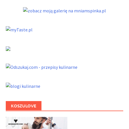
KOSZULOVE