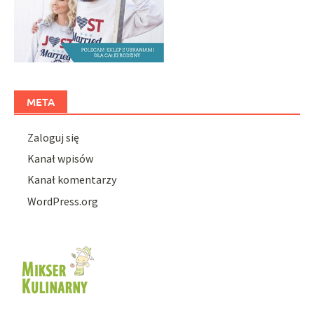
META
Zaloguj się
Kanał wpisów
Kanał komentarzy
WordPress.org