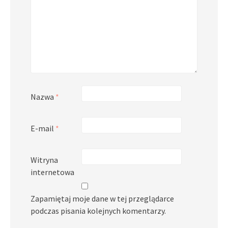
Nazwa
*
E-mail
*
Witryna
internetowa
Zapamiętaj moje dane w tej przeglądarce
podczas pisania kolejnych komentarzy.