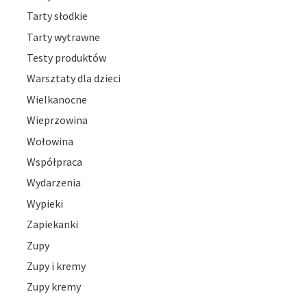
Tarty słodkie
Tarty wytrawne
Testy produktów
Warsztaty dla dzieci
Wielkanocne
Wieprzowina
Wołowina
Współpraca
Wydarzenia
Wypieki
Zapiekanki
Zupy
Zupy i kremy
Zupy kremy