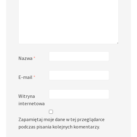
Nazwa
*
E-mail
*
Witryna
internetowa
Zapamiętaj moje dane w tej przeglądarce
podczas pisania kolejnych komentarzy.