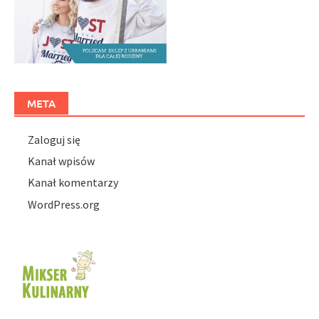
META
Zaloguj się
Kanał wpisów
Kanał komentarzy
WordPress.org