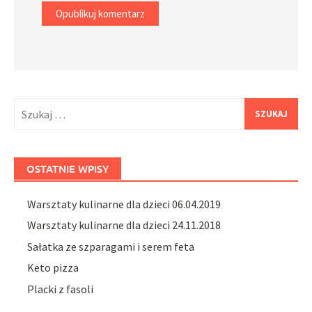
Szukaj:
OSTATNIE WPISY
Warsztaty kulinarne dla dzieci 06.04.2019
Warsztaty kulinarne dla dzieci 24.11.2018
Sałatka ze szparagami i serem feta
Keto pizza
Placki z fasoli