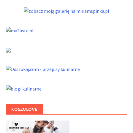
KOSZULOVE