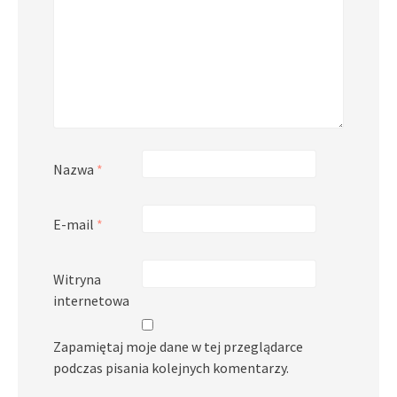
Nazwa
*
E-mail
*
Witryna
internetowa
Zapamiętaj moje dane w tej przeglądarce
podczas pisania kolejnych komentarzy.