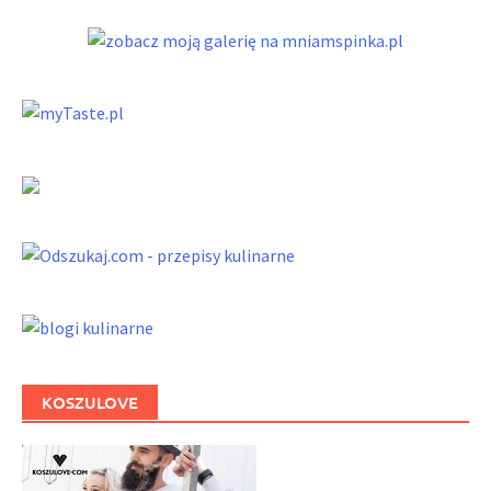
KOSZULOVE