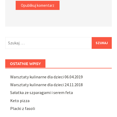
Szukaj:
OSTATNIE WPISY
Warsztaty kulinarne dla dzieci 06.04.2019
Warsztaty kulinarne dla dzieci 24.11.2018
Sałatka ze szparagami i serem feta
Keto pizza
Placki z fasoli