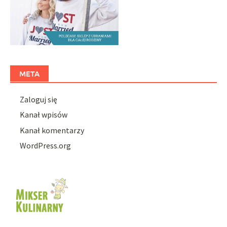
META
Zaloguj się
Kanał wpisów
Kanał komentarzy
WordPress.org