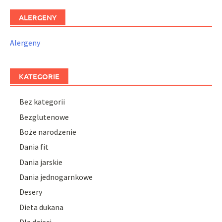
ALERGENY
Alergeny
KATEGORIE
Bez kategorii
Bezglutenowe
Boże narodzenie
Dania fit
Dania jarskie
Dania jednogarnkowe
Desery
Dieta dukana