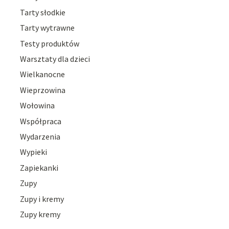
Tarty słodkie
Tarty wytrawne
Testy produktów
Warsztaty dla dzieci
Wielkanocne
Wieprzowina
Wołowina
Współpraca
Wydarzenia
Wypieki
Zapiekanki
Zupy
Zupy i kremy
Zupy kremy