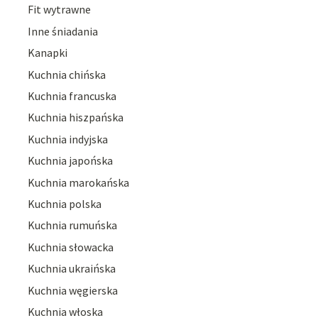
Fit wytrawne
Inne śniadania
Kanapki
Kuchnia chińska
Kuchnia francuska
Kuchnia hiszpańska
Kuchnia indyjska
Kuchnia japońska
Kuchnia marokańska
Kuchnia polska
Kuchnia rumuńska
Kuchnia słowacka
Kuchnia ukraińska
Kuchnia węgierska
Kuchnia włoska