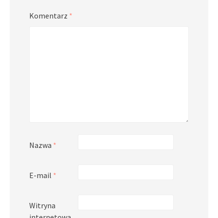
Komentarz
*
Nazwa
*
E-mail
*
Witryna
internetowa