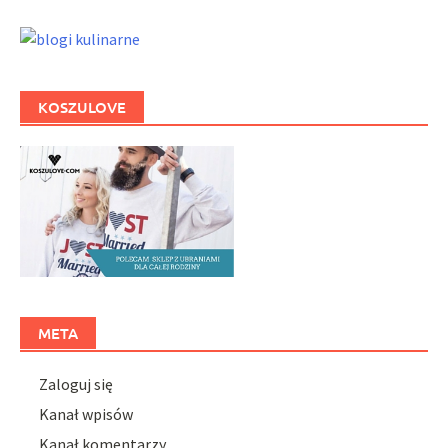
KOSZULOVE
META
Zaloguj się
Kanał wpisów
Kanał komentarzy