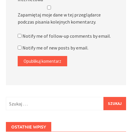
Zapamiętaj moje dane w tej przeglądarce
podczas pisania kolejnych komentarzy.
Notify me of follow-up comments by email.
Notify me of new posts by email.
Szukaj:
OSTATNIE WPISY