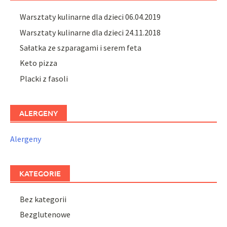
Warsztaty kulinarne dla dzieci 06.04.2019
Warsztaty kulinarne dla dzieci 24.11.2018
Sałatka ze szparagami i serem feta
Keto pizza
Placki z fasoli
ALERGENY
Alergeny
KATEGORIE
Bez kategorii
Bezglutenowe