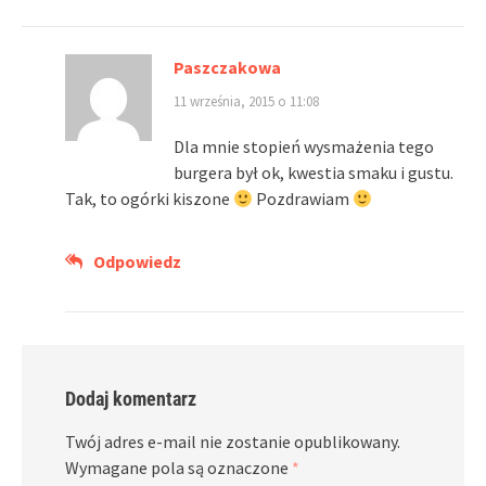
Paszczakowa
11 września, 2015 o 11:08
Dla mnie stopień wysmażenia tego
burgera był ok, kwestia smaku i gustu.
Tak, to ogórki kiszone
Pozdrawiam
Odpowiedz
Dodaj komentarz
Twój adres e-mail nie zostanie opublikowany.
Wymagane pola są oznaczone
*