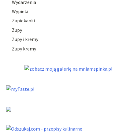
Wydarzenia
Wypieki
Zapiekanki
Zupy
Zupy i kremy
Zupy kremy