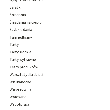
Sałatki
Śniadania
Śniadania na ciepło
Szybkie dania
Tam jedliśmy
Tarty
Tarty słodkie
Tarty wytrawne
Testy produktów
Warsztaty dla dzieci
Wielkanocne
Wieprzowina
Wołowina
Współpraca