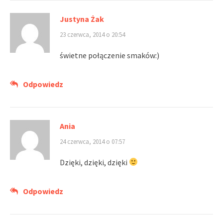
Justyna Żak
23 czerwca, 2014 o 20:54
świetne połączenie smaków:)
Odpowiedz
Ania
24 czerwca, 2014 o 07:57
Dzięki, dzięki, dzięki
Odpowiedz