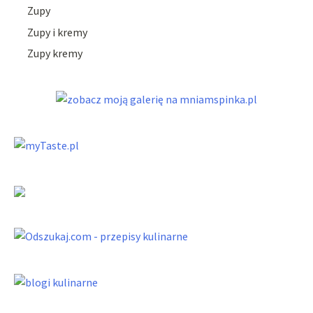
Zupy
Zupy i kremy
Zupy kremy