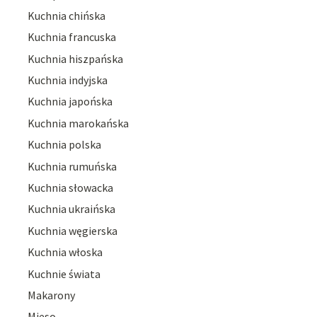
Kuchnia chińska
Kuchnia francuska
Kuchnia hiszpańska
Kuchnia indyjska
Kuchnia japońska
Kuchnia marokańska
Kuchnia polska
Kuchnia rumuńska
Kuchnia słowacka
Kuchnia ukraińska
Kuchnia węgierska
Kuchnia włoska
Kuchnie świata
Makarony
Mięso