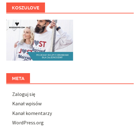
KOSZULOVE
META
Zaloguj się
Kanał wpisów
Kanał komentarzy
WordPress.org