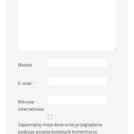
Nazwa
*
E-mail
*
Witryna
internetowa
Zapamiętaj moje dane w tej przeglądarce
podczas pisania kolejnych komentarzy.