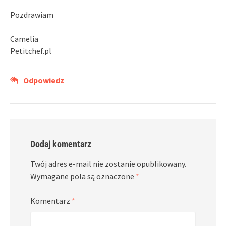
Pozdrawiam
Camelia
Petitchef.pl
Odpowiedz
Dodaj komentarz
Twój adres e-mail nie zostanie opublikowany.
Wymagane pola są oznaczone
*
Komentarz
*