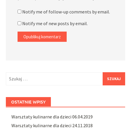
Notify me of follow-up comments by email.
Notify me of new posts by email.
Szukaj:
OSTATNIE WPISY
Warsztaty kulinarne dla dzieci 06.04.2019
Warsztaty kulinarne dla dzieci 24.11.2018