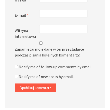
E-mail
*
Witryna
internetowa
Zapamiętaj moje dane w tej przeglądarce
podczas pisania kolejnych komentarzy.
Notify me of follow-up comments by email.
Notify me of new posts by email.