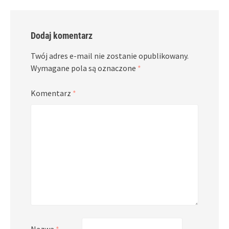
Dodaj komentarz
Twój adres e-mail nie zostanie opublikowany.
Wymagane pola są oznaczone
*
Komentarz
*
Nazwa
*