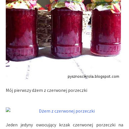
Mój pierwszy dżem z czerwonej porzeczki
Jeden jedyny owocujący krzak czerwonej porzeczki na