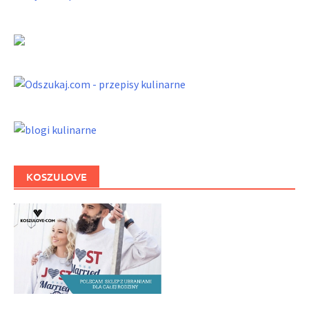
KOSZULOVE