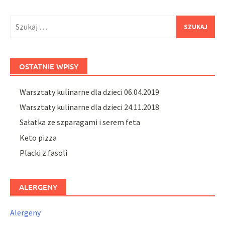
Szukaj:
OSTATNIE WPISY
Warsztaty kulinarne dla dzieci 06.04.2019
Warsztaty kulinarne dla dzieci 24.11.2018
Sałatka ze szparagami i serem feta
Keto pizza
Placki z fasoli
ALERGENY
Alergeny