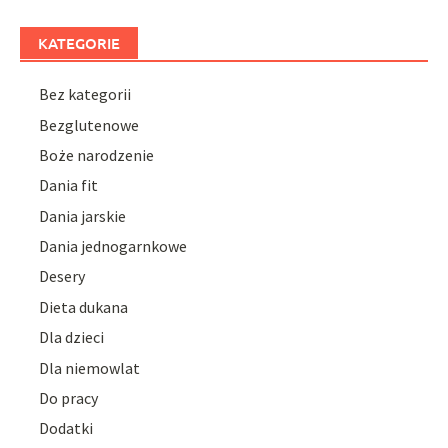
KATEGORIE
Bez kategorii
Bezglutenowe
Boże narodzenie
Dania fit
Dania jarskie
Dania jednogarnkowe
Desery
Dieta dukana
Dla dzieci
Dla niemowlat
Do pracy
Dodatki