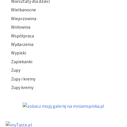
Warsztaty dla dzieci
Wielkanocne
Wieprzowina
Wołowina
Współpraca
Wydarzenia
Wypieki
Zapiekanki
Zupy
Zupy i kremy
Zupy kremy