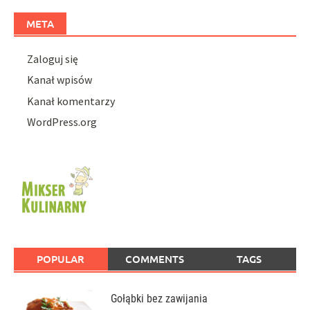
META
Zaloguj się
Kanał wpisów
Kanał komentarzy
WordPress.org
POPULAR
COMMENTS
TAGS
Gołąbki bez zawijania