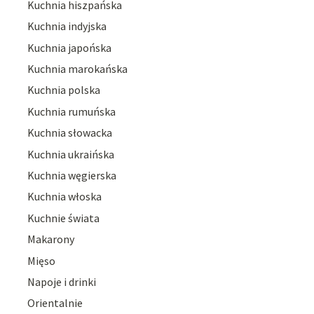
Kuchnia hiszpańska
Kuchnia indyjska
Kuchnia japońska
Kuchnia marokańska
Kuchnia polska
Kuchnia rumuńska
Kuchnia słowacka
Kuchnia ukraińska
Kuchnia węgierska
Kuchnia włoska
Kuchnie świata
Makarony
Mięso
Napoje i drinki
Orientalnie