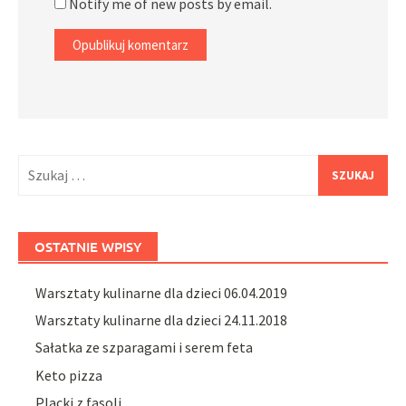
Notify me of new posts by email.
Szukaj:
OSTATNIE WPISY
Warsztaty kulinarne dla dzieci 06.04.2019
Warsztaty kulinarne dla dzieci 24.11.2018
Sałatka ze szparagami i serem feta
Keto pizza
Placki z fasoli