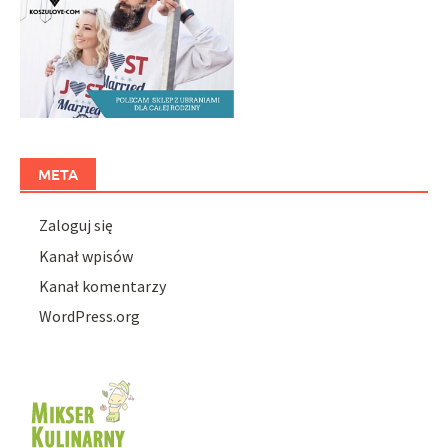
META
Zaloguj się
Kanał wpisów
Kanał komentarzy
WordPress.org