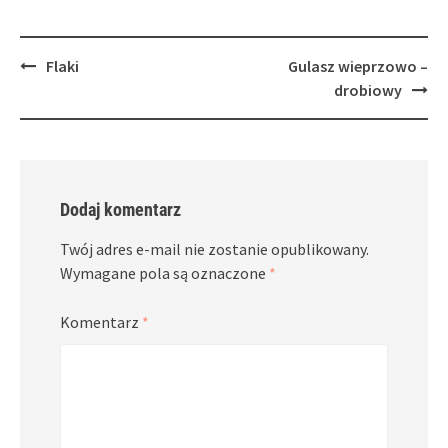
Post
Flaki
Gulasz wieprzowo –
navigation
drobiowy
Dodaj komentarz
Twój adres e-mail nie zostanie opublikowany.
Wymagane pola są oznaczone
*
Komentarz
*