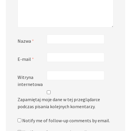
Nazwa
*
E-mail
*
Witryna
internetowa
Zapamiętaj moje dane w tej przeglądarce
podczas pisania kolejnych komentarzy.
Notify me of follow-up comments by email.