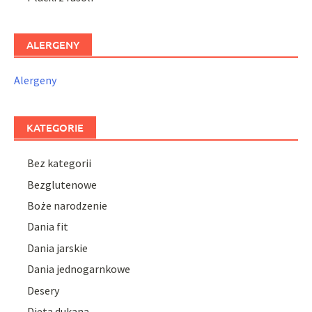
ALERGENY
Alergeny
KATEGORIE
Bez kategorii
Bezglutenowe
Boże narodzenie
Dania fit
Dania jarskie
Dania jednogarnkowe
Desery
Dieta dukana