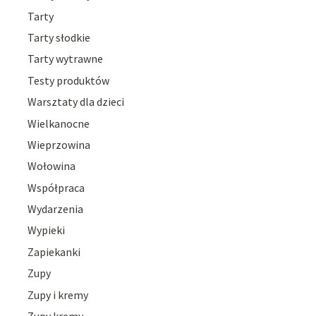
Tarty
Tarty słodkie
Tarty wytrawne
Testy produktów
Warsztaty dla dzieci
Wielkanocne
Wieprzowina
Wołowina
Współpraca
Wydarzenia
Wypieki
Zapiekanki
Zupy
Zupy i kremy