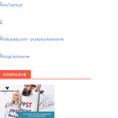
KOSZULOVE