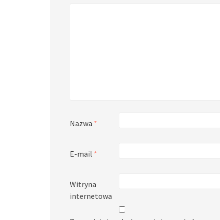
Nazwa
*
E-mail
*
Witryna
internetowa