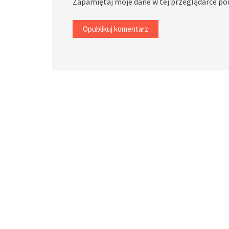
Zapamiętaj moje dane w tej przeglądarce po