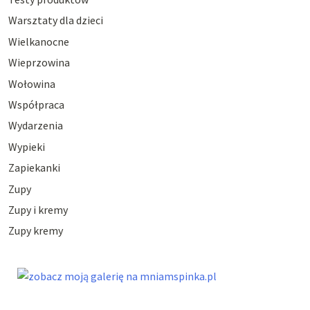
Warsztaty dla dzieci
Wielkanocne
Wieprzowina
Wołowina
Współpraca
Wydarzenia
Wypieki
Zapiekanki
Zupy
Zupy i kremy
Zupy kremy