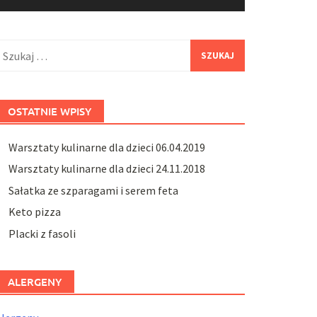
zukaj:
OSTATNIE WPISY
Warsztaty kulinarne dla dzieci 06.04.2019
Warsztaty kulinarne dla dzieci 24.11.2018
Sałatka ze szparagami i serem feta
Keto pizza
Placki z fasoli
ALERGENY