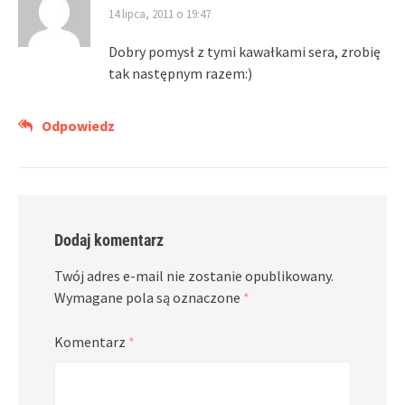
14 lipca, 2011 o 19:47
Dobry pomysł z tymi kawałkami sera, zrobię
tak następnym razem:)
Odpowiedz
Dodaj komentarz
Twój adres e-mail nie zostanie opublikowany.
Wymagane pola są oznaczone
*
Komentarz
*