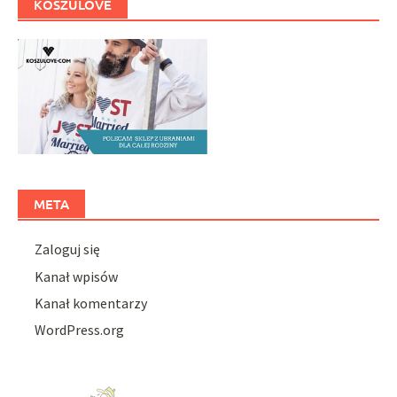
KOSZULOVE
META
Zaloguj się
Kanał wpisów
Kanał komentarzy
WordPress.org