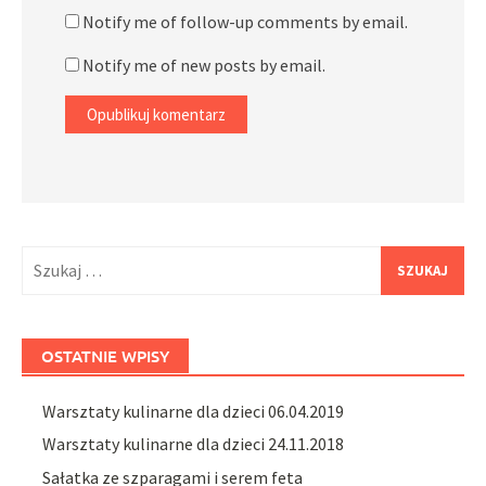
Notify me of follow-up comments by email.
Notify me of new posts by email.
Szukaj:
OSTATNIE WPISY
Warsztaty kulinarne dla dzieci 06.04.2019
Warsztaty kulinarne dla dzieci 24.11.2018
Sałatka ze szparagami i serem feta