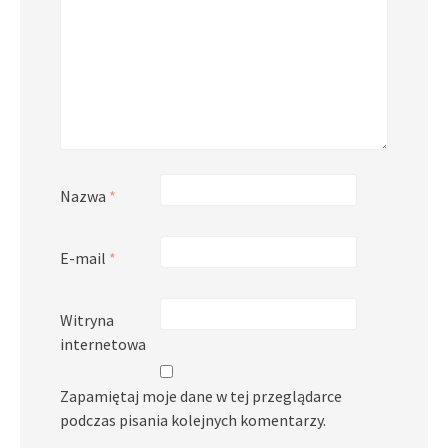
Nazwa
*
E-mail
*
Witryna
internetowa
Zapamiętaj moje dane w tej przeglądarce
podczas pisania kolejnych komentarzy.