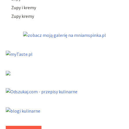
Zupy i kremy
Zupy kremy