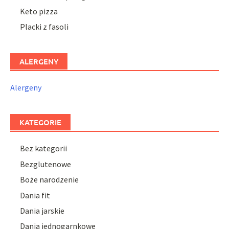
Keto pizza
Placki z fasoli
ALERGENY
Alergeny
KATEGORIE
Bez kategorii
Bezglutenowe
Boże narodzenie
Dania fit
Dania jarskie
Dania jednogarnkowe