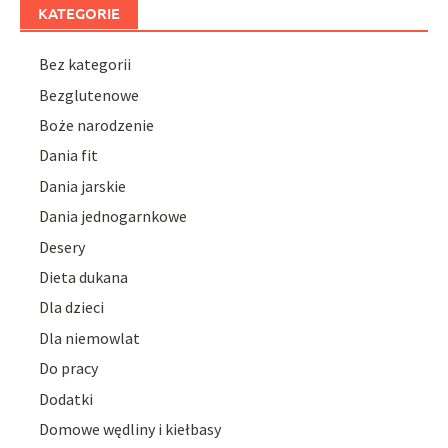
KATEGORIE
Bez kategorii
Bezglutenowe
Boże narodzenie
Dania fit
Dania jarskie
Dania jednogarnkowe
Desery
Dieta dukana
Dla dzieci
Dla niemowlat
Do pracy
Dodatki
Domowe wędliny i kiełbasy