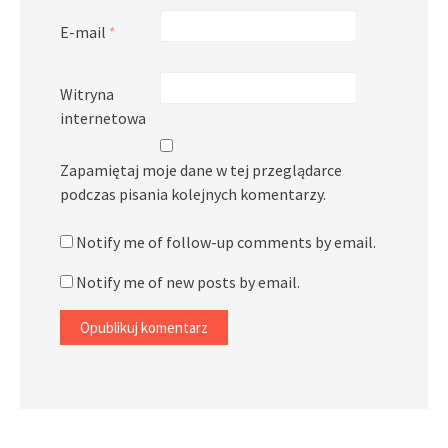
E-mail
*
Witryna
internetowa
Zapamiętaj moje dane w tej przeglądarce
podczas pisania kolejnych komentarzy.
Notify me of follow-up comments by email.
Notify me of new posts by email.