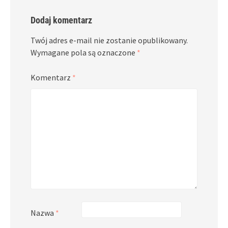
Dodaj komentarz
Twój adres e-mail nie zostanie opublikowany.
Wymagane pola są oznaczone
*
Komentarz
*
Nazwa
*