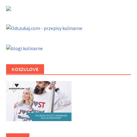
KOSZULOVE