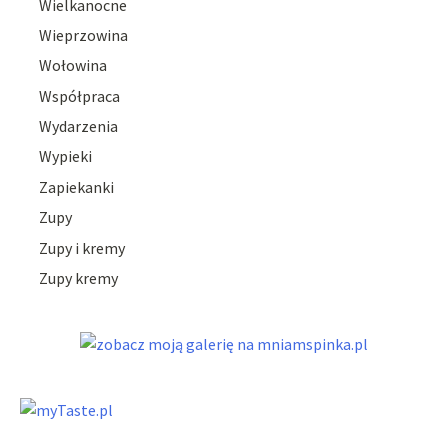
Wielkanocne
Wieprzowina
Wołowina
Współpraca
Wydarzenia
Wypieki
Zapiekanki
Zupy
Zupy i kremy
Zupy kremy