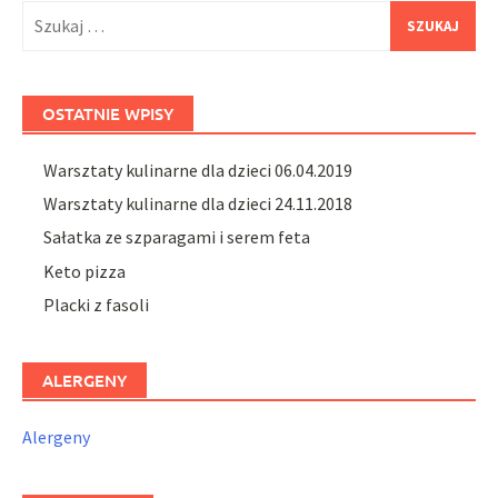
Szukaj:
OSTATNIE WPISY
Warsztaty kulinarne dla dzieci 06.04.2019
Warsztaty kulinarne dla dzieci 24.11.2018
Sałatka ze szparagami i serem feta
Keto pizza
Placki z fasoli
ALERGENY
Alergeny