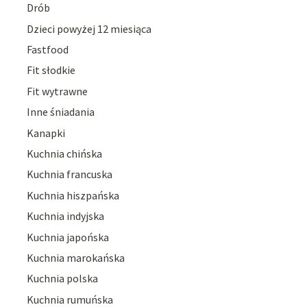
Drób
Dzieci powyżej 12 miesiąca
Fastfood
Fit słodkie
Fit wytrawne
Inne śniadania
Kanapki
Kuchnia chińska
Kuchnia francuska
Kuchnia hiszpańska
Kuchnia indyjska
Kuchnia japońska
Kuchnia marokańska
Kuchnia polska
Kuchnia rumuńska