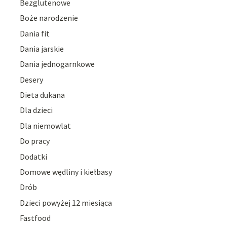
Bezglutenowe
Boże narodzenie
Dania fit
Dania jarskie
Dania jednogarnkowe
Desery
Dieta dukana
Dla dzieci
Dla niemowlat
Do pracy
Dodatki
Domowe wędliny i kiełbasy
Drób
Dzieci powyżej 12 miesiąca
Fastfood