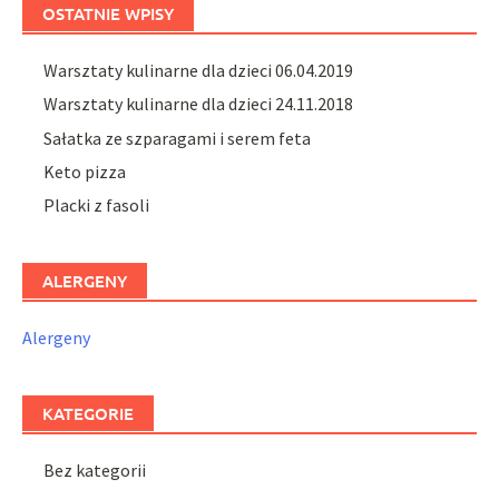
OSTATNIE WPISY
Warsztaty kulinarne dla dzieci 06.04.2019
Warsztaty kulinarne dla dzieci 24.11.2018
Sałatka ze szparagami i serem feta
Keto pizza
Placki z fasoli
ALERGENY
Alergeny
KATEGORIE
Bez kategorii