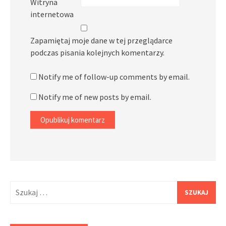
Witryna
internetowa
Zapamiętaj moje dane w tej przeglądarce
podczas pisania kolejnych komentarzy.
Notify me of follow-up comments by email.
Notify me of new posts by email.
Szukaj: