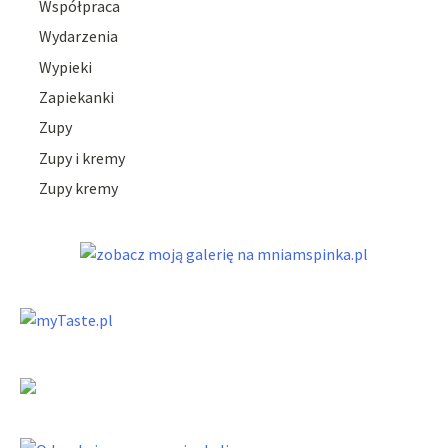
Współpraca
Wydarzenia
Wypieki
Zapiekanki
Zupy
Zupy i kremy
Zupy kremy