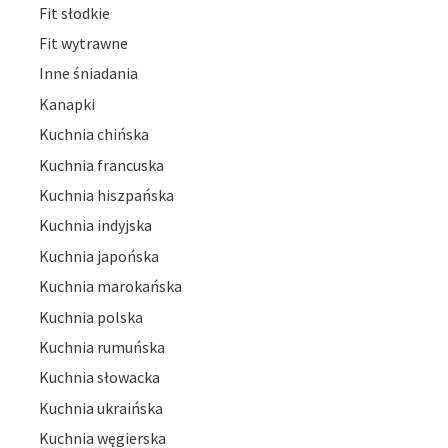
Fit słodkie
Fit wytrawne
Inne śniadania
Kanapki
Kuchnia chińska
Kuchnia francuska
Kuchnia hiszpańska
Kuchnia indyjska
Kuchnia japońska
Kuchnia marokańska
Kuchnia polska
Kuchnia rumuńska
Kuchnia słowacka
Kuchnia ukraińska
Kuchnia węgierska