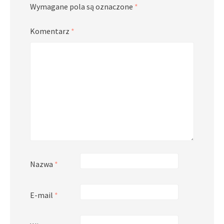
Wymagane pola są oznaczone
*
Komentarz
*
Nazwa
*
E-mail
*