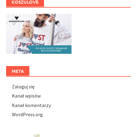
KOSZULOVE
META
Zaloguj się
Kanał wpisów
Kanał komentarzy
WordPress.org