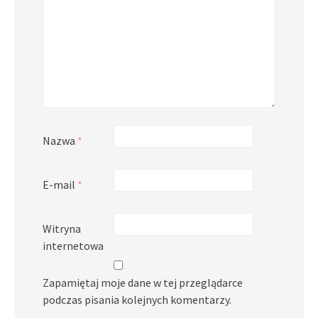
Nazwa
*
E-mail
*
Witryna
internetowa
Zapamiętaj moje dane w tej przeglądarce
podczas pisania kolejnych komentarzy.