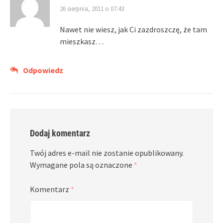
26 sierpnia, 2011 o 07:43
Nawet nie wiesz, jak Ci zazdroszczę, że tam
mieszkasz…
Odpowiedz
Dodaj komentarz
Twój adres e-mail nie zostanie opublikowany.
Wymagane pola są oznaczone
*
Komentarz
*