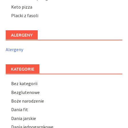
Keto pizza
Placki z fasoli
ALERGENY
Alergeny
KATEGORIE
Bez kategorii
Bezglutenowe
Boże narodzenie
Dania fit
Dania jarskie
Dania jednogarnkowe