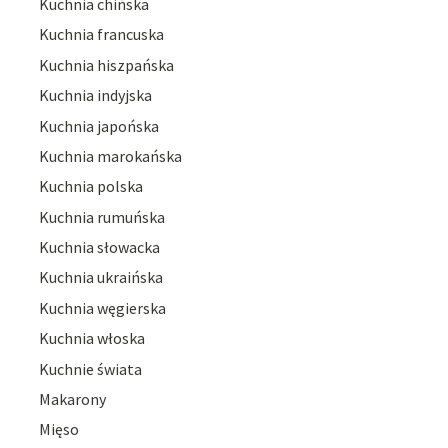
Kuchnia chińska
Kuchnia francuska
Kuchnia hiszpańska
Kuchnia indyjska
Kuchnia japońska
Kuchnia marokańska
Kuchnia polska
Kuchnia rumuńska
Kuchnia słowacka
Kuchnia ukraińska
Kuchnia węgierska
Kuchnia włoska
Kuchnie świata
Makarony
Mięso