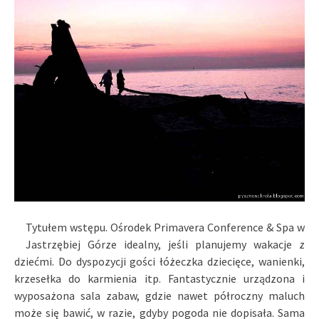
Tytułem wstępu. Ośrodek Primavera Conference & Spa w
Jastrzębiej Górze idealny, jeśli planujemy wakacje z
dziećmi. Do dyspozycji gości łóżeczka dziecięce, wanienki,
krzesełka do karmienia itp. Fantastycznie urządzona i
wyposażona sala zabaw, gdzie nawet półroczny maluch
może się bawić, w razie, gdyby pogoda nie dopisała. Sama