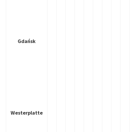
Gdańsk
Westerplatte