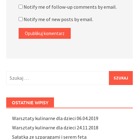
Notify me of follow-up comments by email.
Notify me of new posts by email.
Szukaj:
OSTATNIE WPISY
Warsztaty kulinarne dla dzieci 06.04.2019
Warsztaty kulinarne dla dzieci 24.11.2018
Sałatka ze szparagami i serem feta