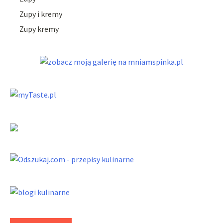
Zupy i kremy
Zupy kremy