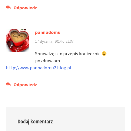
Odpowiedz
pannadomu
17 stycznia, 2014 o 21:37
Sprawdzę ten przepis koniecznie
pozdrawiam
http://www.pannadomu2.blog.pl
Odpowiedz
Dodaj komentarz