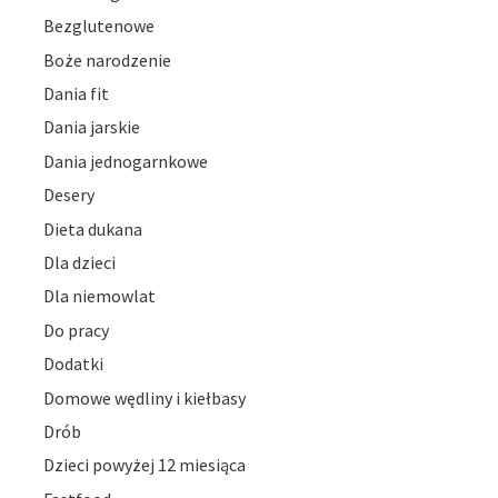
Bezglutenowe
Boże narodzenie
Dania fit
Dania jarskie
Dania jednogarnkowe
Desery
Dieta dukana
Dla dzieci
Dla niemowlat
Do pracy
Dodatki
Domowe wędliny i kiełbasy
Drób
Dzieci powyżej 12 miesiąca