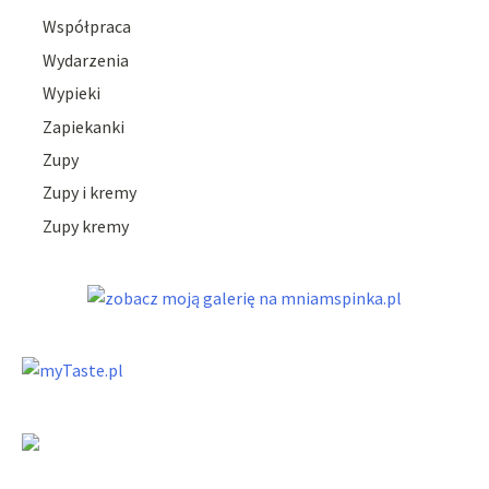
Współpraca
Wydarzenia
Wypieki
Zapiekanki
Zupy
Zupy i kremy
Zupy kremy