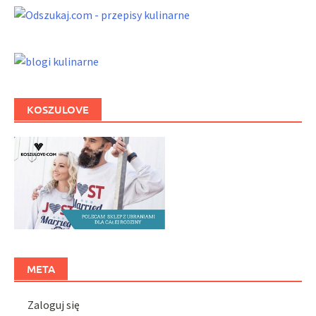
KOSZULOVE
META
Zaloguj się