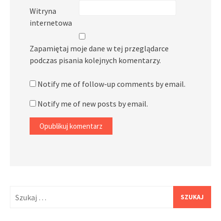
Witryna
internetowa
Zapamiętaj moje dane w tej przeglądarce
podczas pisania kolejnych komentarzy.
Notify me of follow-up comments by email.
Notify me of new posts by email.
Szukaj: