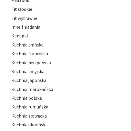
Fastfood
Fit słodkie
Fit wytrawne
Inne śniadania
Kanapki
Kuchnia chińska
Kuchnia francuska
Kuchnia hiszpańska
Kuchnia indyjska
Kuchnia japońska
Kuchnia marokańska
Kuchnia polska
Kuchnia rumuńska
Kuchnia słowacka
Kuchnia ukraińska