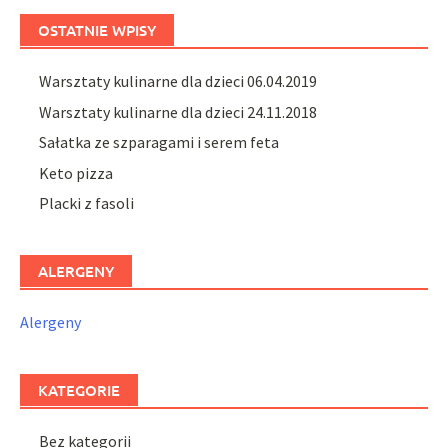
OSTATNIE WPISY
Warsztaty kulinarne dla dzieci 06.04.2019
Warsztaty kulinarne dla dzieci 24.11.2018
Sałatka ze szparagami i serem feta
Keto pizza
Placki z fasoli
ALERGENY
Alergeny
KATEGORIE
Bez kategorii