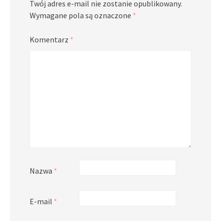
Twój adres e-mail nie zostanie opublikowany.
Wymagane pola są oznaczone
*
Komentarz
*
Nazwa
*
E-mail
*