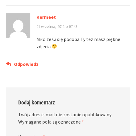
Kermeet
21 września, 2011 o 07:48
Miło że Ci się podoba Ty też masz piękne
zdjęcia
Odpowiedz
Dodaj komentarz
Twój adres e-mail nie zostanie opublikowany.
Wymagane pola są oznaczone
*