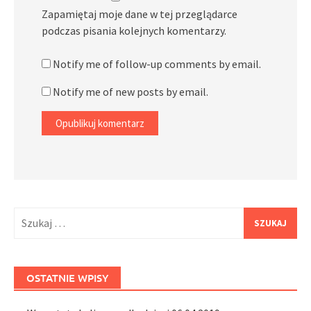
Zapamiętaj moje dane w tej przeglądarce
podczas pisania kolejnych komentarzy.
Notify me of follow-up comments by email.
Notify me of new posts by email.
Szukaj:
OSTATNIE WPISY