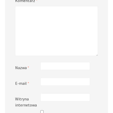
Komentarz
*
Nazwa
*
E-mail
*
Witryna
internetowa