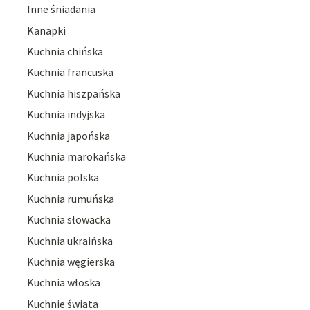
Inne śniadania
Kanapki
Kuchnia chińska
Kuchnia francuska
Kuchnia hiszpańska
Kuchnia indyjska
Kuchnia japońska
Kuchnia marokańska
Kuchnia polska
Kuchnia rumuńska
Kuchnia słowacka
Kuchnia ukraińska
Kuchnia węgierska
Kuchnia włoska
Kuchnie świata