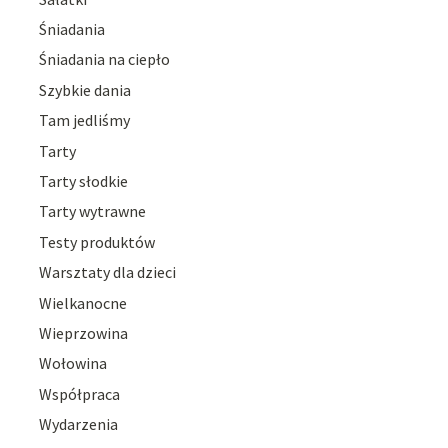
Śniadania
Śniadania na ciepło
Szybkie dania
Tam jedliśmy
Tarty
Tarty słodkie
Tarty wytrawne
Testy produktów
Warsztaty dla dzieci
Wielkanocne
Wieprzowina
Wołowina
Współpraca
Wydarzenia