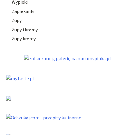
Wypieki
Zapiekanki
Zupy
Zupy i kremy
Zupy kremy