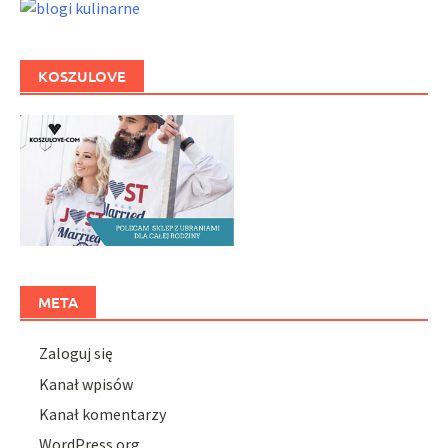
KOSZULOVE
META
Zaloguj się
Kanał wpisów
Kanał komentarzy
WordPress.org