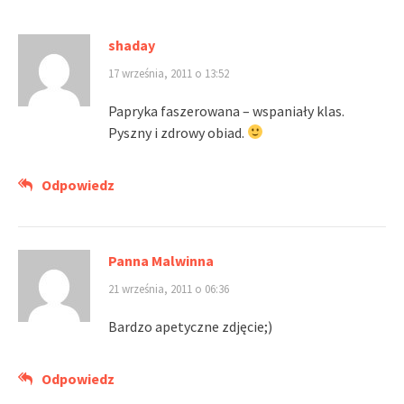
shaday
17 września, 2011 o 13:52
Papryka faszerowana – wspaniały klas.
Pyszny i zdrowy obiad.
Odpowiedz
Panna Malwinna
21 września, 2011 o 06:36
Bardzo apetyczne zdjęcie;)
Odpowiedz