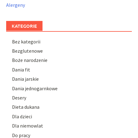
Alergeny
KATEGORIE
Bez kategorii
Bezglutenowe
Boże narodzenie
Dania fit
Dania jarskie
Dania jednogarnkowe
Desery
Dieta dukana
Dla dzieci
Dla niemowlat
Do pracy