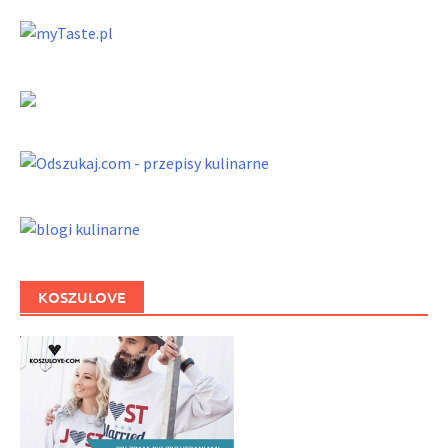
KOSZULOVE