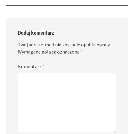
Dodaj komentarz
Twój adres e-mail nie zostanie opublikowany.
Wymagane pola są oznaczone
*
Komentarz
*