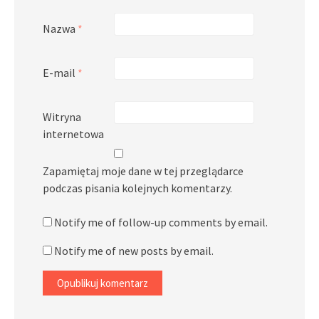
Nazwa
*
E-mail
*
Witryna
internetowa
Zapamiętaj moje dane w tej przeglądarce
podczas pisania kolejnych komentarzy.
Notify me of follow-up comments by email.
Notify me of new posts by email.