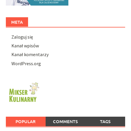
META
Zaloguj się
Kanał wpisów
Kanał komentarzy
WordPress.org
POPULAR
COMMENTS
TAGS