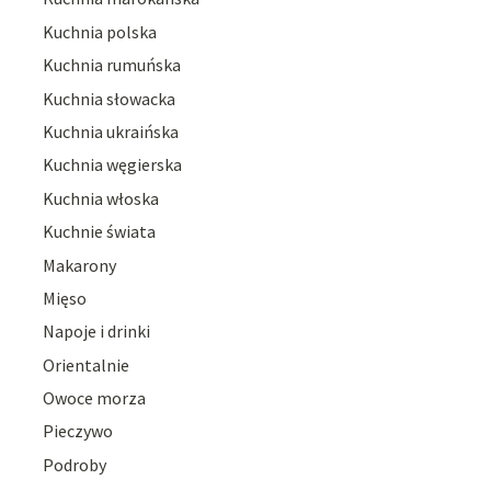
Kuchnia polska
Kuchnia rumuńska
Kuchnia słowacka
Kuchnia ukraińska
Kuchnia węgierska
Kuchnia włoska
Kuchnie świata
Makarony
Mięso
Napoje i drinki
Orientalnie
Owoce morza
Pieczywo
Podroby