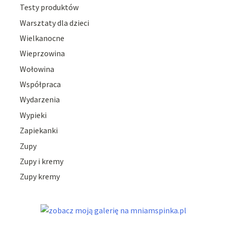
Testy produktów
Warsztaty dla dzieci
Wielkanocne
Wieprzowina
Wołowina
Współpraca
Wydarzenia
Wypieki
Zapiekanki
Zupy
Zupy i kremy
Zupy kremy