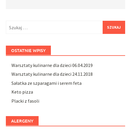
Szukaj:
OSTATNIE WPISY
Warsztaty kulinarne dla dzieci 06.04.2019
Warsztaty kulinarne dla dzieci 24.11.2018
Sałatka ze szparagami i serem feta
Keto pizza
Placki z fasoli
ALERGENY