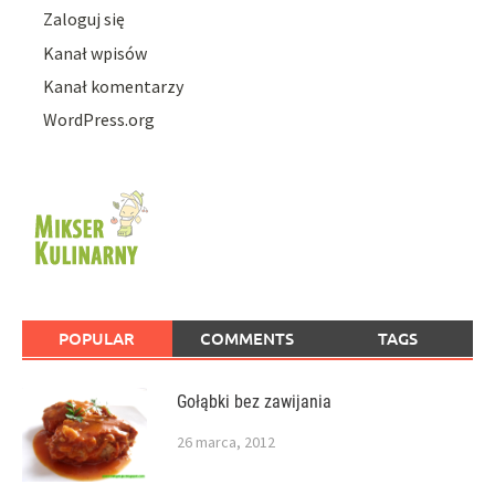
Zaloguj się
Kanał wpisów
Kanał komentarzy
WordPress.org
POPULAR
COMMENTS
TAGS
Gołąbki bez zawijania
26 marca, 2012