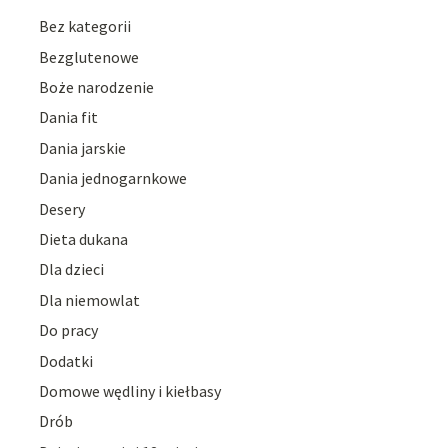
Bez kategorii
Bezglutenowe
Boże narodzenie
Dania fit
Dania jarskie
Dania jednogarnkowe
Desery
Dieta dukana
Dla dzieci
Dla niemowlat
Do pracy
Dodatki
Domowe wędliny i kiełbasy
Drób