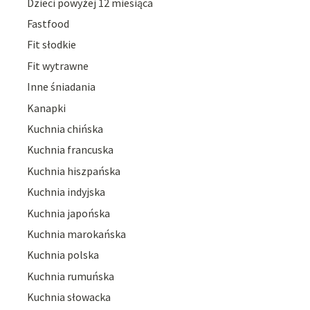
Dzieci powyżej 12 miesiąca
Fastfood
Fit słodkie
Fit wytrawne
Inne śniadania
Kanapki
Kuchnia chińska
Kuchnia francuska
Kuchnia hiszpańska
Kuchnia indyjska
Kuchnia japońska
Kuchnia marokańska
Kuchnia polska
Kuchnia rumuńska
Kuchnia słowacka