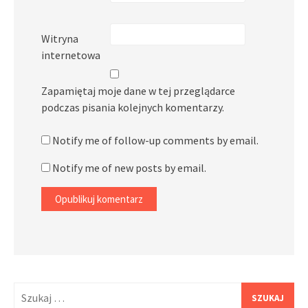
Witryna
internetowa
Zapamiętaj moje dane w tej przeglądarce
podczas pisania kolejnych komentarzy.
Notify me of follow-up comments by email.
Notify me of new posts by email.
Szukaj: