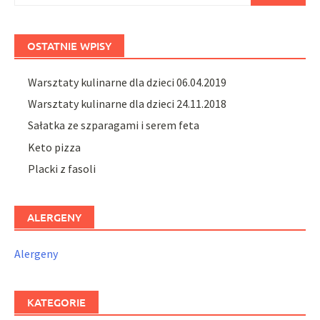
OSTATNIE WPISY
Warsztaty kulinarne dla dzieci 06.04.2019
Warsztaty kulinarne dla dzieci 24.11.2018
Sałatka ze szparagami i serem feta
Keto pizza
Placki z fasoli
ALERGENY
Alergeny
KATEGORIE