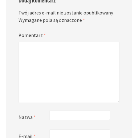
Dodaj komentarz
Twój adres e-mail nie zostanie opublikowany.
Wymagane pola są oznaczone
*
Komentarz
*
Nazwa
*
E-mail
*