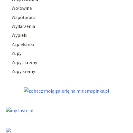
Wołowina
Współpraca
Wydarzenia
Wypieki
Zapiekanki
Zupy
Zupy i kremy
Zupy kremy