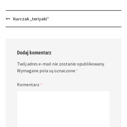
Post
Kurczak „teriyaki”
navigation
Dodaj komentarz
Twój adres e-mail nie zostanie opublikowany.
Wymagane pola są oznaczone
*
Komentarz
*