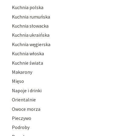
Kuchnia polska
Kuchnia rumuńska
Kuchnia słowacka
Kuchnia ukraińska
Kuchnia węgierska
Kuchnia włoska
Kuchnie świata
Makarony
Mięso
Napoje i drinki
Orientalnie
Owoce morza
Pieczywo
Podroby