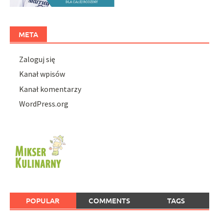
META
Zaloguj się
Kanał wpisów
Kanał komentarzy
WordPress.org
POPULAR
COMMENTS
TAGS