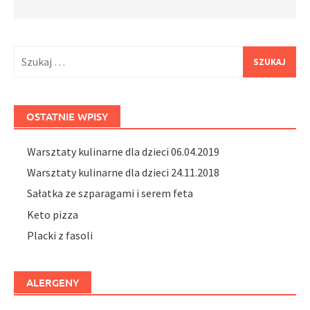
Szukaj:
OSTATNIE WPISY
Warsztaty kulinarne dla dzieci 06.04.2019
Warsztaty kulinarne dla dzieci 24.11.2018
Sałatka ze szparagami i serem feta
Keto pizza
Placki z fasoli
ALERGENY