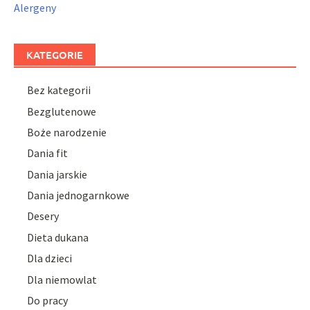
Alergeny
KATEGORIE
Bez kategorii
Bezglutenowe
Boże narodzenie
Dania fit
Dania jarskie
Dania jednogarnkowe
Desery
Dieta dukana
Dla dzieci
Dla niemowlat
Do pracy