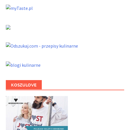
KOSZULOVE