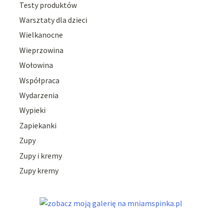
Testy produktów
Warsztaty dla dzieci
Wielkanocne
Wieprzowina
Wołowina
Współpraca
Wydarzenia
Wypieki
Zapiekanki
Zupy
Zupy i kremy
Zupy kremy