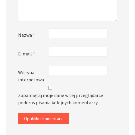
Nazwa
*
E-mail
*
Witryna
internetowa
Zapamiętaj moje dane w tej przeglądarce
podczas pisania kolejnych komentarzy.