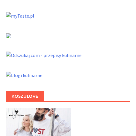
KOSZULOVE