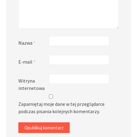
Nazwa
*
E-mail
*
Witryna
internetowa
Zapamiętaj moje dane w tej przeglądarce
podczas pisania kolejnych komentarzy.