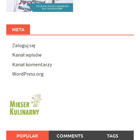
META
Zaloguj się
Kanał wpisów
Kanał komentarzy
WordPress.org
POPULAR
COMMENTS
TAGS