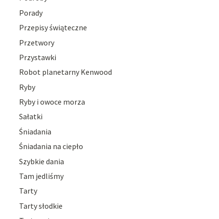
Porady
Przepisy świąteczne
Przetwory
Przystawki
Robot planetarny Kenwood
Ryby
Ryby i owoce morza
Sałatki
Śniadania
Śniadania na ciepło
Szybkie dania
Tam jedliśmy
Tarty
Tarty słodkie