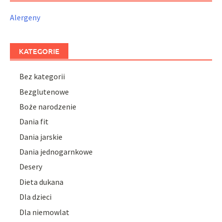
Alergeny
KATEGORIE
Bez kategorii
Bezglutenowe
Boże narodzenie
Dania fit
Dania jarskie
Dania jednogarnkowe
Desery
Dieta dukana
Dla dzieci
Dla niemowlat