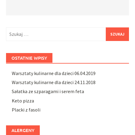
Szukaj:
OSTATNIE WPISY
Warsztaty kulinarne dla dzieci 06.04.2019
Warsztaty kulinarne dla dzieci 24.11.2018
Sałatka ze szparagami i serem feta
Keto pizza
Placki z fasoli
ALERGENY