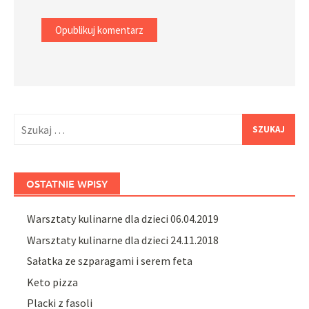
Szukaj:
OSTATNIE WPISY
Warsztaty kulinarne dla dzieci 06.04.2019
Warsztaty kulinarne dla dzieci 24.11.2018
Sałatka ze szparagami i serem feta
Keto pizza
Placki z fasoli