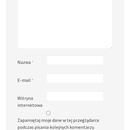
Nazwa
*
E-mail
*
Witryna
internetowa
Zapamiętaj moje dane w tej przeglądarce
podczas pisania kolejnych komentarzy.