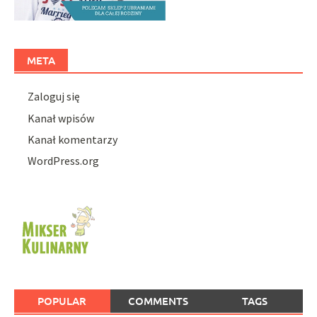
META
Zaloguj się
Kanał wpisów
Kanał komentarzy
WordPress.org
POPULAR
COMMENTS
TAGS