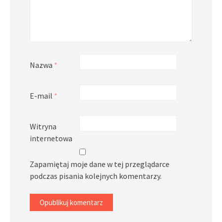
Nazwa
*
E-mail
*
Witryna
internetowa
Zapamiętaj moje dane w tej przeglądarce
podczas pisania kolejnych komentarzy.