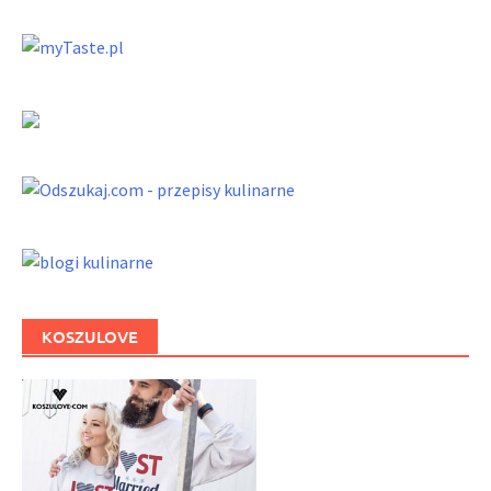
KOSZULOVE