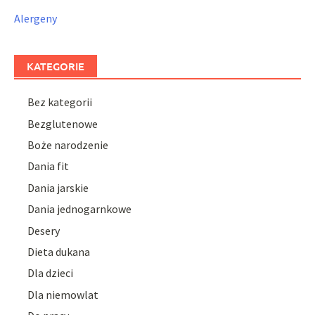
Alergeny
KATEGORIE
Bez kategorii
Bezglutenowe
Boże narodzenie
Dania fit
Dania jarskie
Dania jednogarnkowe
Desery
Dieta dukana
Dla dzieci
Dla niemowlat