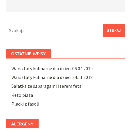
Szukaj:
OSTATNIE WPISY
Warsztaty kulinarne dla dzieci 06.04.2019
Warsztaty kulinarne dla dzieci 24.11.2018
Sałatka ze szparagami i serem feta
Keto pizza
Placki z fasoli
ALERGENY