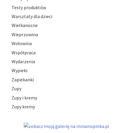
Testy produktów
Warsztaty dla dzieci
Wielkanocne
Wieprzowina
Wołowina
Współpraca
Wydarzenia
Wypieki
Zapiekanki
Zupy
Zupy i kremy
Zupy kremy