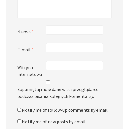
Nazwa
*
E-mail
*
Witryna
internetowa
Zapamiętaj moje dane w tej przeglądarce
podczas pisania kolejnych komentarzy.
Notify me of follow-up comments by email.
Notify me of new posts by email.