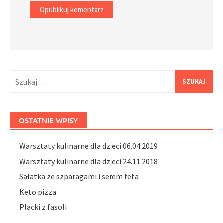
Szukaj:
OSTATNIE WPISY
Warsztaty kulinarne dla dzieci 06.04.2019
Warsztaty kulinarne dla dzieci 24.11.2018
Sałatka ze szparagami i serem feta
Keto pizza
Placki z fasoli