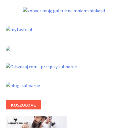
KOSZULOVE