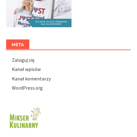
META
Zaloguj się
Kanał wpisów
Kanał komentarzy
WordPress.org