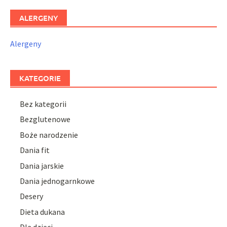
ALERGENY
Alergeny
KATEGORIE
Bez kategorii
Bezglutenowe
Boże narodzenie
Dania fit
Dania jarskie
Dania jednogarnkowe
Desery
Dieta dukana