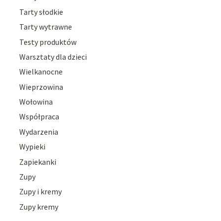
Tarty słodkie
Tarty wytrawne
Testy produktów
Warsztaty dla dzieci
Wielkanocne
Wieprzowina
Wołowina
Współpraca
Wydarzenia
Wypieki
Zapiekanki
Zupy
Zupy i kremy
Zupy kremy