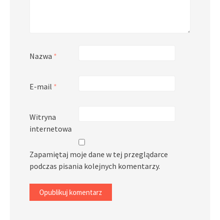
Nazwa
*
E-mail
*
Witryna
internetowa
Zapamiętaj moje dane w tej przeglądarce
podczas pisania kolejnych komentarzy.