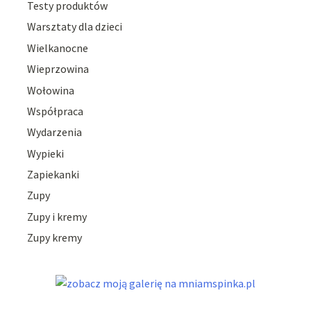
Testy produktów
Warsztaty dla dzieci
Wielkanocne
Wieprzowina
Wołowina
Współpraca
Wydarzenia
Wypieki
Zapiekanki
Zupy
Zupy i kremy
Zupy kremy