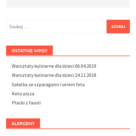
Szukaj:
OSTATNIE WPISY
Warsztaty kulinarne dla dzieci 06.04.2019
Warsztaty kulinarne dla dzieci 24.11.2018
Sałatka ze szparagami i serem feta
Keto pizza
Placki z fasoli
ALERGENY