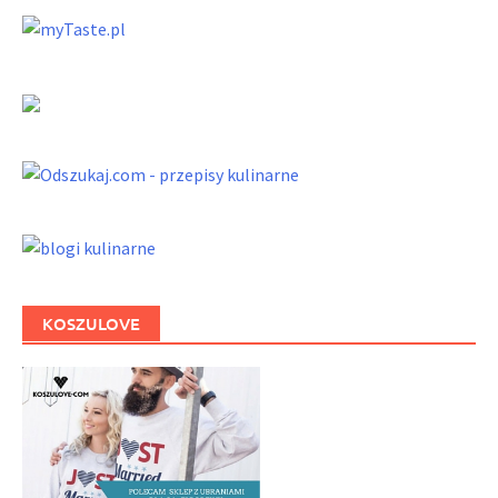
KOSZULOVE