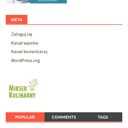
META
Zaloguj się
Kanał wpisów
Kanał komentarzy
WordPress.org
POPULAR
COMMENTS
TAGS