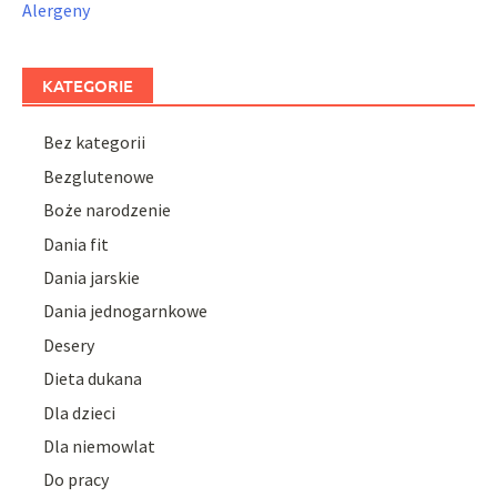
Alergeny
KATEGORIE
Bez kategorii
Bezglutenowe
Boże narodzenie
Dania fit
Dania jarskie
Dania jednogarnkowe
Desery
Dieta dukana
Dla dzieci
Dla niemowlat
Do pracy