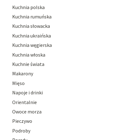
Kuchnia polska
Kuchnia rumuńska
Kuchnia słowacka
Kuchnia ukraińska
Kuchnia węgierska
Kuchnia włoska
Kuchnie świata
Makarony
Mięso
Napoje i drinki
Orientalnie
Owoce morza
Pieczywo
Podroby