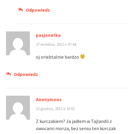
Odpowiedz
pasjonatka
27 września, 2012 o 07:44
oj oriebtalnie bardzo
Odpowiedz
Anonymous
12 grudnia, 2012 o 10:02
Z kurczakiem? Ja jadłem w Tajlandii z
owocami morza, bez sensu ten kurczak