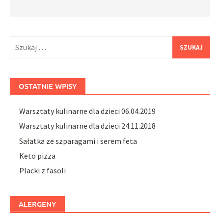
Szukaj:
OSTATNIE WPISY
Warsztaty kulinarne dla dzieci 06.04.2019
Warsztaty kulinarne dla dzieci 24.11.2018
Sałatka ze szparagami i serem feta
Keto pizza
Placki z fasoli
ALERGENY