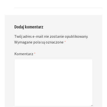
Dodaj komentarz
Twój adres e-mail nie zostanie opublikowany.
Wymagane pola są oznaczone
*
Komentarz
*