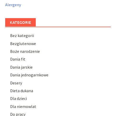
Alergeny
KATEGORIE
Bez kategorii
Bezglutenowe
Boże narodzenie
Dania fit
Dania jarskie
Dania jednogarnkowe
Desery
Dieta dukana
Dla dzieci
Dla niemowlat
Do pracy