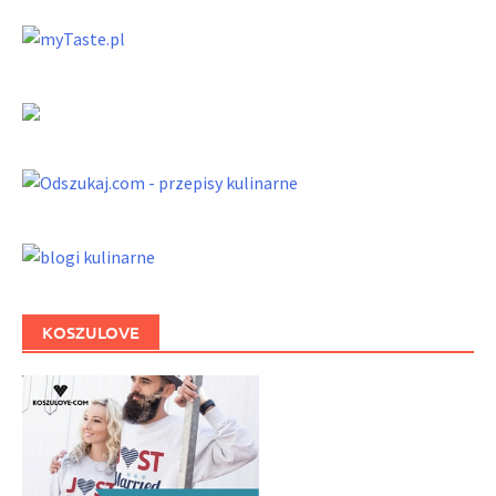
KOSZULOVE