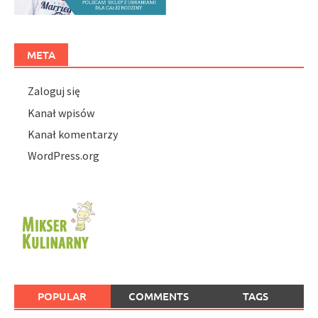
META
Zaloguj się
Kanał wpisów
Kanał komentarzy
WordPress.org
POPULAR
COMMENTS
TAGS