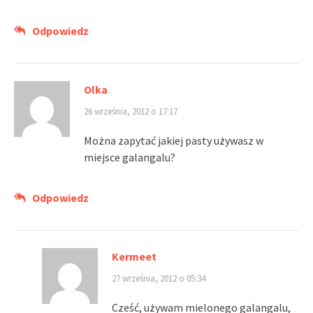
Odpowiedz
Olka
26 września, 2012 o 17:17
Można zapytać jakiej pasty używasz w
miejsce galangalu?
Odpowiedz
Kermeet
27 września, 2012 o 05:34
Cześć, używam mielonego galangalu,