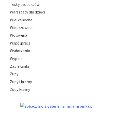
Testy produktów
Warsztaty dla dzieci
Wielkanocne
Wieprzowina
Wołowina
Współpraca
Wydarzenia
Wypieki
Zapiekanki
Zupy
Zupy i kremy
Zupy kremy