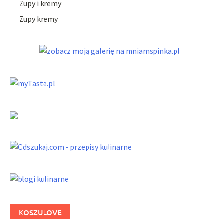
Zupy i kremy
Zupy kremy
KOSZULOVE