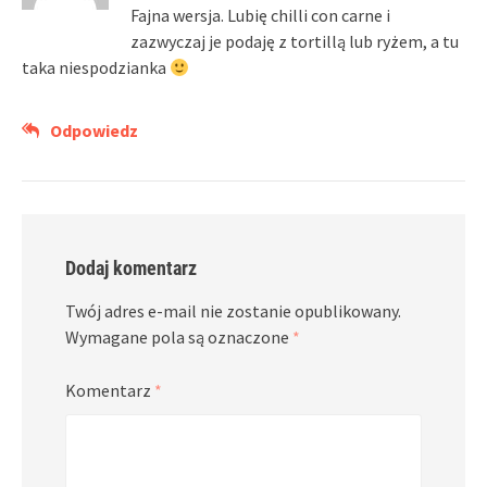
Fajna wersja. Lubię chilli con carne i
zazwyczaj je podaję z tortillą lub ryżem, a tu
taka niespodzianka
Odpowiedz
Dodaj komentarz
Twój adres e-mail nie zostanie opublikowany.
Wymagane pola są oznaczone
*
Komentarz
*