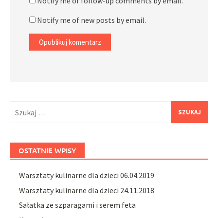
Notify me of follow-up comments by email.
Notify me of new posts by email.
Szukaj:
OSTATNIE WPISY
Warsztaty kulinarne dla dzieci 06.04.2019
Warsztaty kulinarne dla dzieci 24.11.2018
Sałatka ze szparagami i serem feta