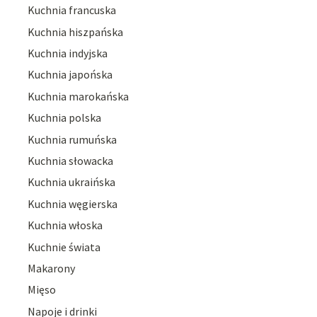
Kuchnia francuska
Kuchnia hiszpańska
Kuchnia indyjska
Kuchnia japońska
Kuchnia marokańska
Kuchnia polska
Kuchnia rumuńska
Kuchnia słowacka
Kuchnia ukraińska
Kuchnia węgierska
Kuchnia włoska
Kuchnie świata
Makarony
Mięso
Napoje i drinki