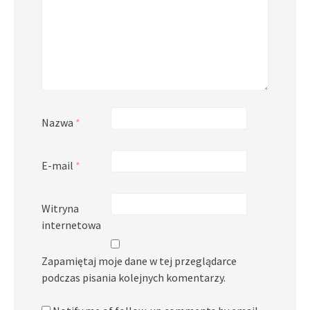
Nazwa
*
E-mail
*
Witryna
internetowa
Zapamiętaj moje dane w tej przeglądarce
podczas pisania kolejnych komentarzy.