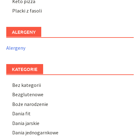
Keto pizza
Placki z fasoli
ALERGENY
Alergeny
KATEGORIE
Bez kategorii
Bezglutenowe
Boże narodzenie
Dania fit
Dania jarskie
Dania jednogarnkowe