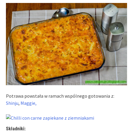
Potrawa powstała w ramach wspólnego gotowania z:
Shinju
,
Maggie,
Składniki: