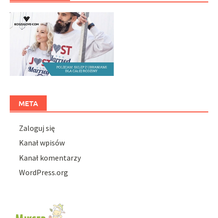
META
Zaloguj się
Kanał wpisów
Kanał komentarzy
WordPress.org