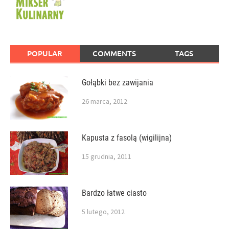
POPULAR
COMMENTS
TAGS
Gołąbki bez zawijania
26 marca, 2012
Kapusta z fasolą (wigilijna)
15 grudnia, 2011
Bardzo łatwe ciasto
5 lutego, 2012