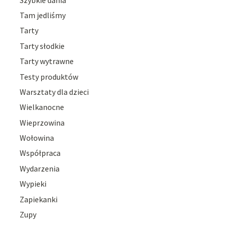
Tam jedliśmy
Tarty
Tarty słodkie
Tarty wytrawne
Testy produktów
Warsztaty dla dzieci
Wielkanocne
Wieprzowina
Wołowina
Współpraca
Wydarzenia
Wypieki
Zapiekanki
Zupy