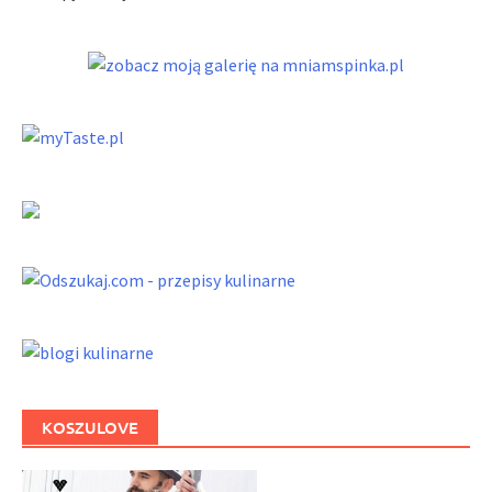
KOSZULOVE