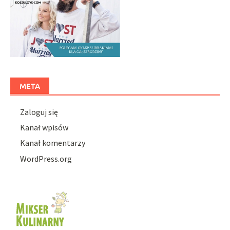
META
Zaloguj się
Kanał wpisów
Kanał komentarzy
WordPress.org