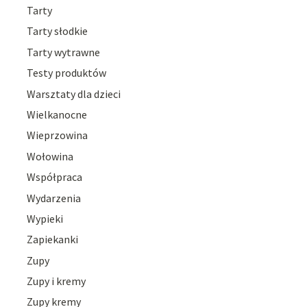
Tarty
Tarty słodkie
Tarty wytrawne
Testy produktów
Warsztaty dla dzieci
Wielkanocne
Wieprzowina
Wołowina
Współpraca
Wydarzenia
Wypieki
Zapiekanki
Zupy
Zupy i kremy
Zupy kremy