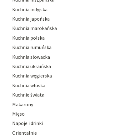
Kuchnia indyjska
Kuchnia japońska
Kuchnia marokańska
Kuchnia polska
Kuchnia rumuńska
Kuchnia słowacka
Kuchnia ukraińska
Kuchnia węgierska
Kuchnia włoska
Kuchnie świata
Makarony
Mięso
Napoje i drinki
Orientalnie