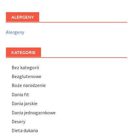
ALERGENY
Alergeny
KATEGORIE
Bez kategorii
Bezglutenowe
Boże narodzenie
Dania fit
Dania jarskie
Dania jednogarnkowe
Desery
Dieta dukana