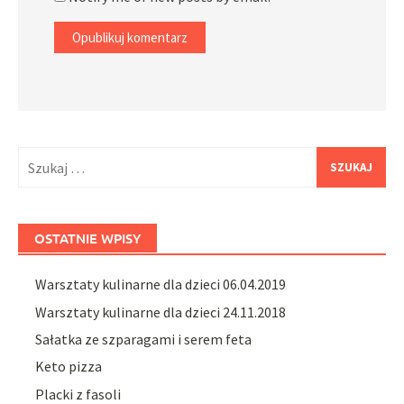
Szukaj:
OSTATNIE WPISY
Warsztaty kulinarne dla dzieci 06.04.2019
Warsztaty kulinarne dla dzieci 24.11.2018
Sałatka ze szparagami i serem feta
Keto pizza
Placki z fasoli