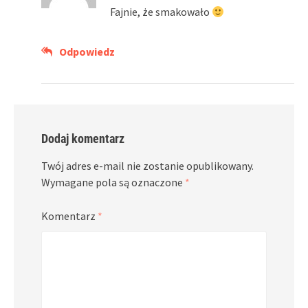
Fajnie, że smakowało
Odpowiedz
Dodaj komentarz
Twój adres e-mail nie zostanie opublikowany.
Wymagane pola są oznaczone
*
Komentarz
*