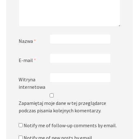
Nazwa
*
E-mail
*
Witryna
internetowa
Zapamiętaj moje dane w tej przeglądarce
podczas pisania kolejnych komentarzy.
Notify me of follow-up comments by email.
Notify me of new posts by email.