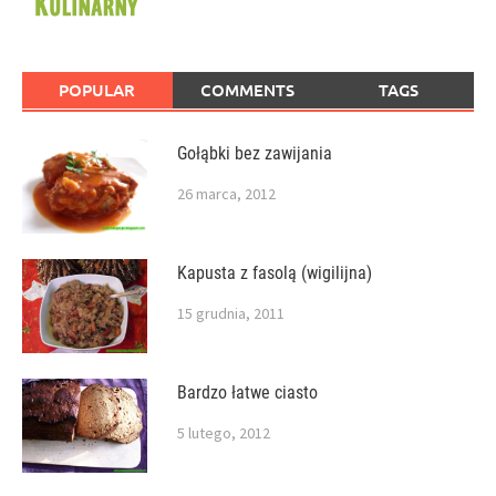
POPULAR
COMMENTS
TAGS
Gołąbki bez zawijania
26 marca, 2012
Kapusta z fasolą (wigilijna)
15 grudnia, 2011
Bardzo łatwe ciasto
5 lutego, 2012