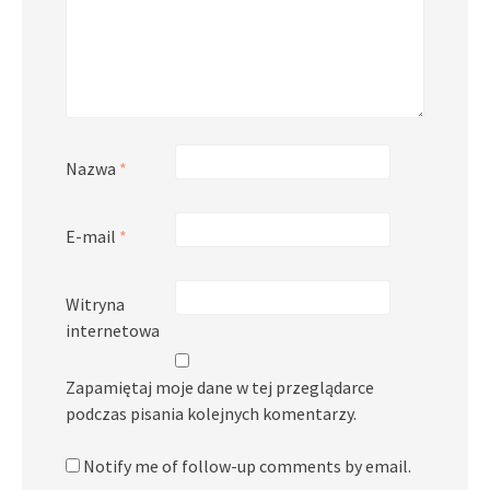
Nazwa
*
E-mail
*
Witryna
internetowa
Zapamiętaj moje dane w tej przeglądarce
podczas pisania kolejnych komentarzy.
Notify me of follow-up comments by email.