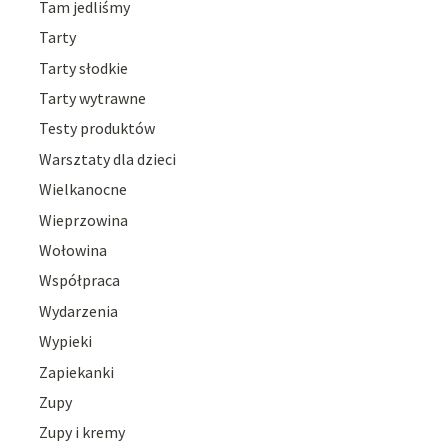
Tam jedliśmy
Tarty
Tarty słodkie
Tarty wytrawne
Testy produktów
Warsztaty dla dzieci
Wielkanocne
Wieprzowina
Wołowina
Współpraca
Wydarzenia
Wypieki
Zapiekanki
Zupy
Zupy i kremy