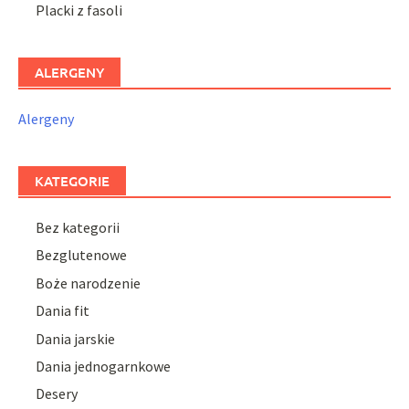
Placki z fasoli
ALERGENY
Alergeny
KATEGORIE
Bez kategorii
Bezglutenowe
Boże narodzenie
Dania fit
Dania jarskie
Dania jednogarnkowe
Desery