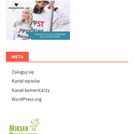
META
Zaloguj się
Kanał wpisów
Kanał komentarzy
WordPress.org