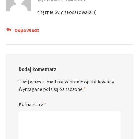
chętnie bym skosztowała :))
Odpowiedz
Dodaj komentarz
Twój adres e-mail nie zostanie opublikowany.
Wymagane pola są oznaczone
*
Komentarz
*