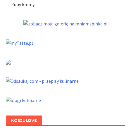
Zupy kremy
KOSZULOVE