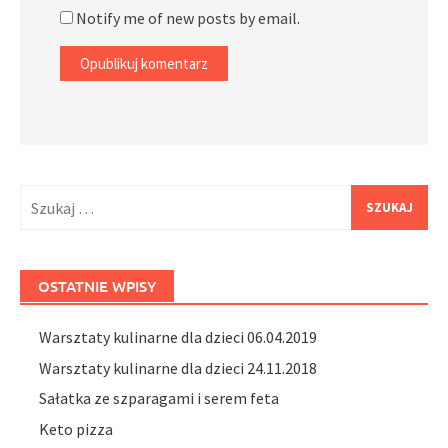
Notify me of new posts by email.
Szukaj:
OSTATNIE WPISY
Warsztaty kulinarne dla dzieci 06.04.2019
Warsztaty kulinarne dla dzieci 24.11.2018
Sałatka ze szparagami i serem feta
Keto pizza