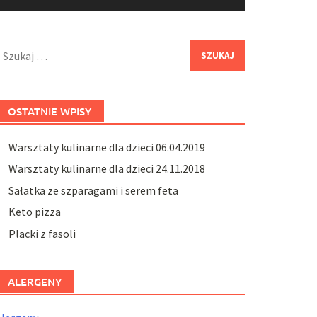
zukaj:
OSTATNIE WPISY
Warsztaty kulinarne dla dzieci 06.04.2019
Warsztaty kulinarne dla dzieci 24.11.2018
Sałatka ze szparagami i serem feta
Keto pizza
Placki z fasoli
ALERGENY