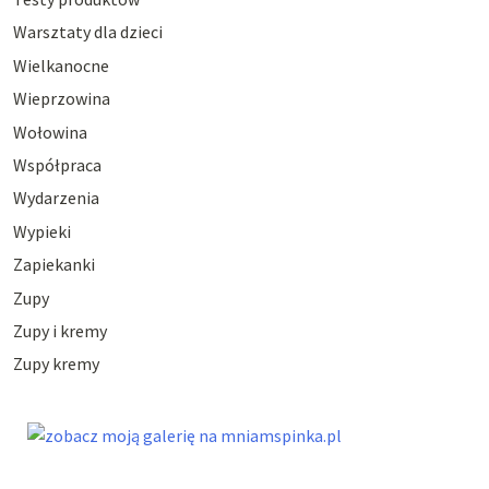
Warsztaty dla dzieci
Wielkanocne
Wieprzowina
Wołowina
Współpraca
Wydarzenia
Wypieki
Zapiekanki
Zupy
Zupy i kremy
Zupy kremy