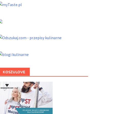
KOSZULOVE