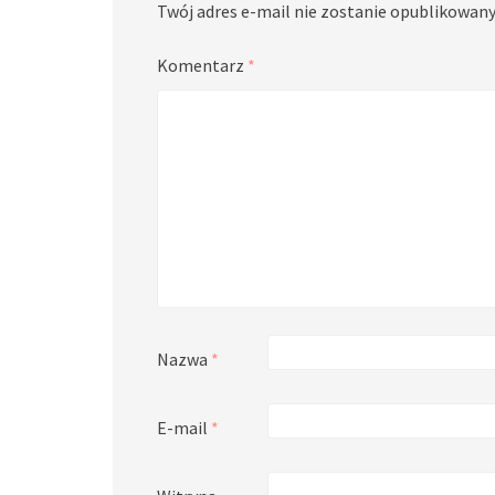
Twój adres e-mail nie zostanie opublikowany
Komentarz
*
Nazwa
*
E-mail
*