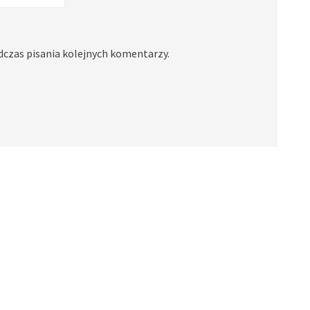
dczas pisania kolejnych komentarzy.