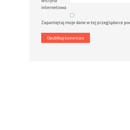
Witryna
internetowa
Zapamiętaj moje dane w tej przeglądarce po