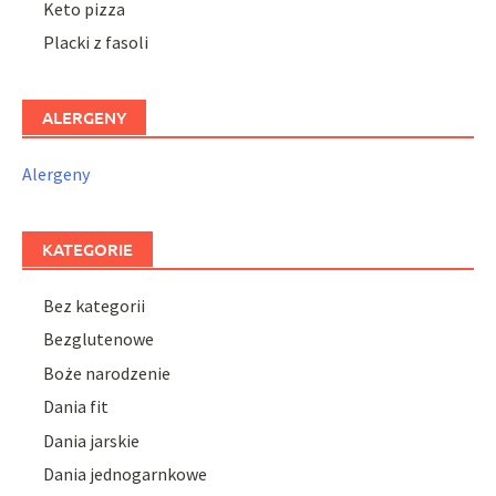
Keto pizza
Placki z fasoli
ALERGENY
Alergeny
KATEGORIE
Bez kategorii
Bezglutenowe
Boże narodzenie
Dania fit
Dania jarskie
Dania jednogarnkowe