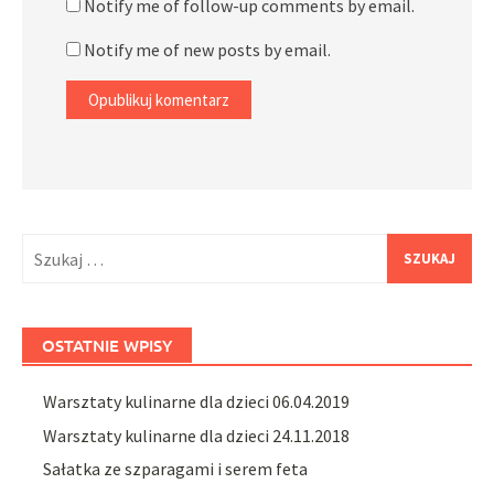
Notify me of follow-up comments by email.
Notify me of new posts by email.
Szukaj:
OSTATNIE WPISY
Warsztaty kulinarne dla dzieci 06.04.2019
Warsztaty kulinarne dla dzieci 24.11.2018
Sałatka ze szparagami i serem feta