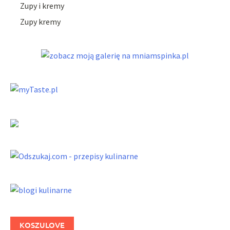
Zupy i kremy
Zupy kremy
KOSZULOVE