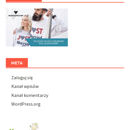
META
Zaloguj się
Kanał wpisów
Kanał komentarzy
WordPress.org