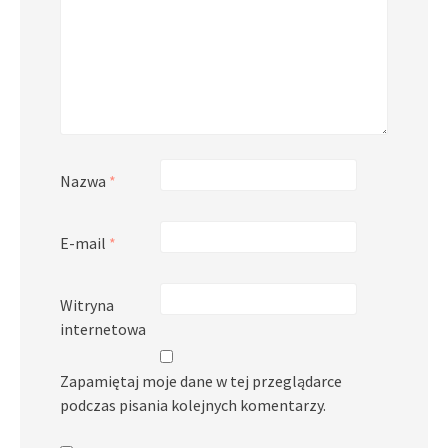
Nazwa
*
E-mail
*
Witryna
internetowa
Zapamiętaj moje dane w tej przeglądarce
podczas pisania kolejnych komentarzy.