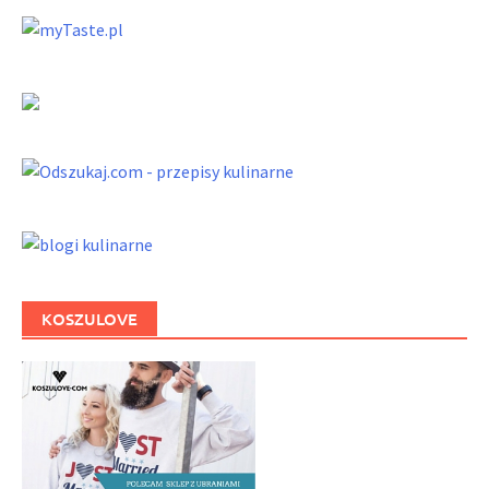
KOSZULOVE