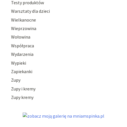
Testy produktów
Warsztaty dla dzieci
Wielkanocne
Wieprzowina
Wołowina
Współpraca
Wydarzenia
Wypieki
Zapiekanki
Zupy
Zupy i kremy
Zupy kremy