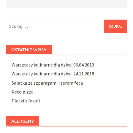
Szukaj:
OSTATNIE WPISY
Warsztaty kulinarne dla dzieci 06.04.2019
Warsztaty kulinarne dla dzieci 24.11.2018
Sałatka ze szparagami i serem feta
Keto pizza
Placki z fasoli
ALERGENY