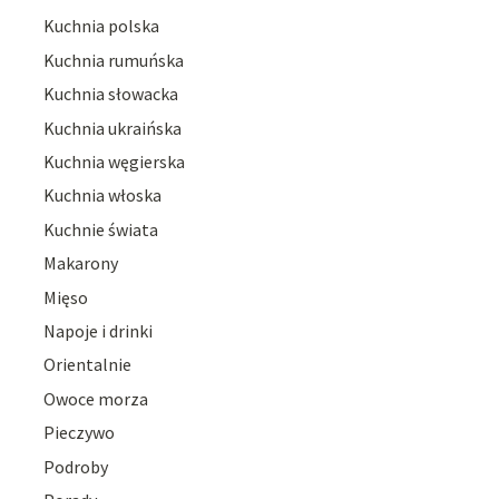
Kuchnia polska
Kuchnia rumuńska
Kuchnia słowacka
Kuchnia ukraińska
Kuchnia węgierska
Kuchnia włoska
Kuchnie świata
Makarony
Mięso
Napoje i drinki
Orientalnie
Owoce morza
Pieczywo
Podroby