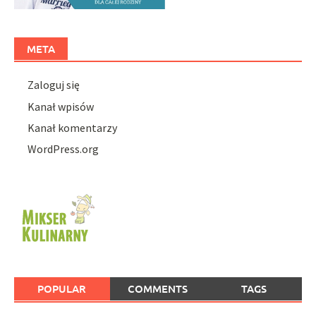
META
Zaloguj się
Kanał wpisów
Kanał komentarzy
WordPress.org
POPULAR
COMMENTS
TAGS