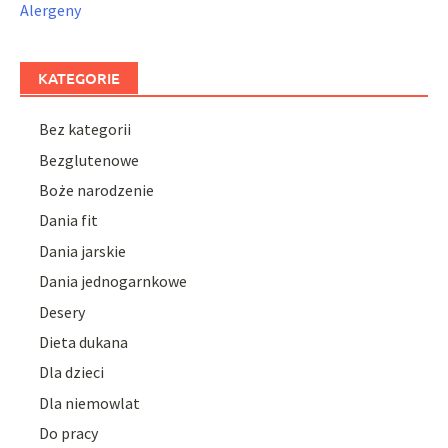
Alergeny
KATEGORIE
Bez kategorii
Bezglutenowe
Boże narodzenie
Dania fit
Dania jarskie
Dania jednogarnkowe
Desery
Dieta dukana
Dla dzieci
Dla niemowlat
Do pracy