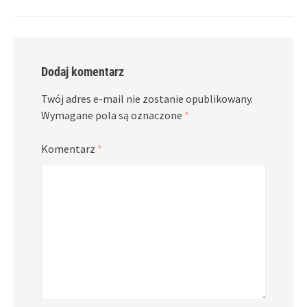
Dodaj komentarz
Twój adres e-mail nie zostanie opublikowany.
Wymagane pola są oznaczone
*
Komentarz
*