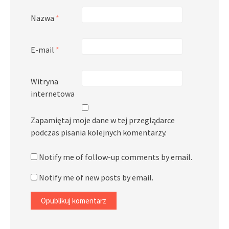
Nazwa
*
E-mail
*
Witryna
internetowa
Zapamiętaj moje dane w tej przeglądarce
podczas pisania kolejnych komentarzy.
Notify me of follow-up comments by email.
Notify me of new posts by email.