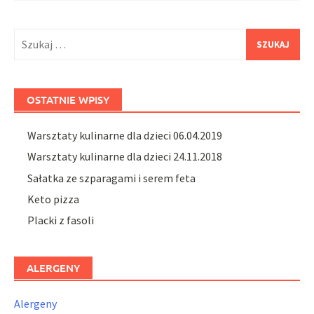
Szukaj:
OSTATNIE WPISY
Warsztaty kulinarne dla dzieci 06.04.2019
Warsztaty kulinarne dla dzieci 24.11.2018
Sałatka ze szparagami i serem feta
Keto pizza
Placki z fasoli
ALERGENY
Alergeny