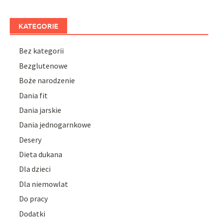
KATEGORIE
Bez kategorii
Bezglutenowe
Boże narodzenie
Dania fit
Dania jarskie
Dania jednogarnkowe
Desery
Dieta dukana
Dla dzieci
Dla niemowlat
Do pracy
Dodatki