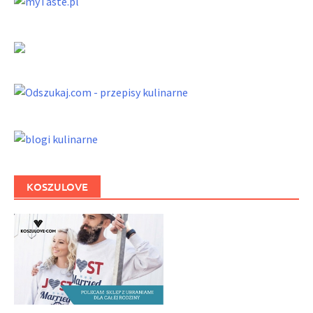
KOSZULOVE