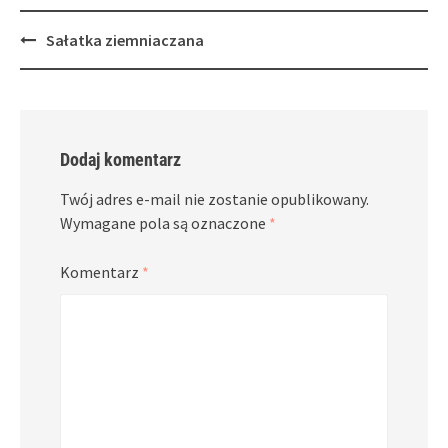
Post
Sałatka ziemniaczana
navigation
Dodaj komentarz
Twój adres e-mail nie zostanie opublikowany.
Wymagane pola są oznaczone
*
Komentarz
*