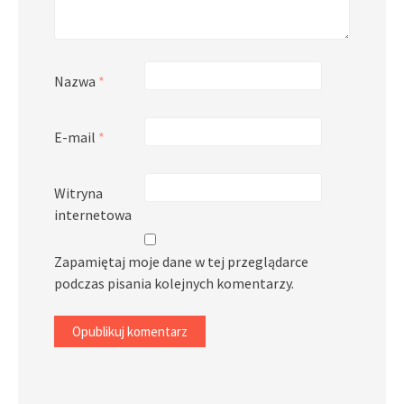
Nazwa
*
E-mail
*
Witryna
internetowa
Zapamiętaj moje dane w tej przeglądarce
podczas pisania kolejnych komentarzy.