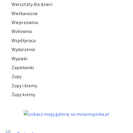
Warsztaty dla dzieci
Wielkanocne
Wieprzowina
Wołowina
Współpraca
Wydarzenia
Wypieki
Zapiekanki
Zupy
Zupy i kremy
Zupy kremy