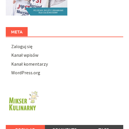
META
Zaloguj się
Kanał wpisów
Kanał komentarzy
WordPress.org