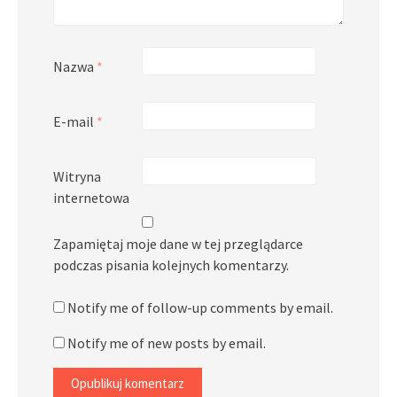
Nazwa
*
E-mail
*
Witryna
internetowa
Zapamiętaj moje dane w tej przeglądarce
podczas pisania kolejnych komentarzy.
Notify me of follow-up comments by email.
Notify me of new posts by email.