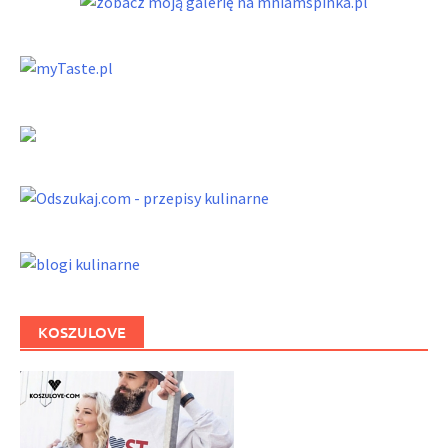
KOSZULOVE