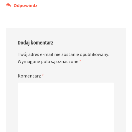
Odpowiedz
Dodaj komentarz
Twój adres e-mail nie zostanie opublikowany.
Wymagane pola są oznaczone
*
Komentarz
*