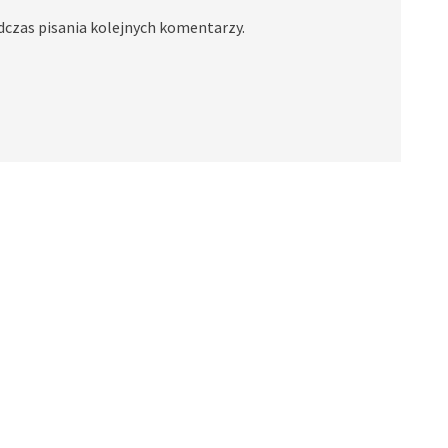
dczas pisania kolejnych komentarzy.