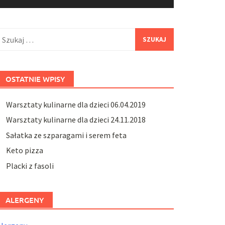
zukaj:
OSTATNIE WPISY
Warsztaty kulinarne dla dzieci 06.04.2019
Warsztaty kulinarne dla dzieci 24.11.2018
Sałatka ze szparagami i serem feta
Keto pizza
Placki z fasoli
ALERGENY