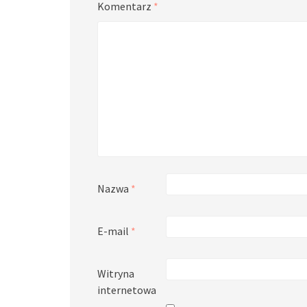
Komentarz
*
Nazwa
*
E-mail
*
Witryna
internetowa