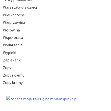
Warsztaty dla dzieci
Wielkanocne
Wieprzowina
Wołowina
Współpraca
Wydarzenia
Wypieki
Zapiekanki
Zupy
Zupy i kremy
Zupy kremy