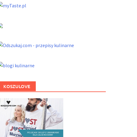
KOSZULOVE