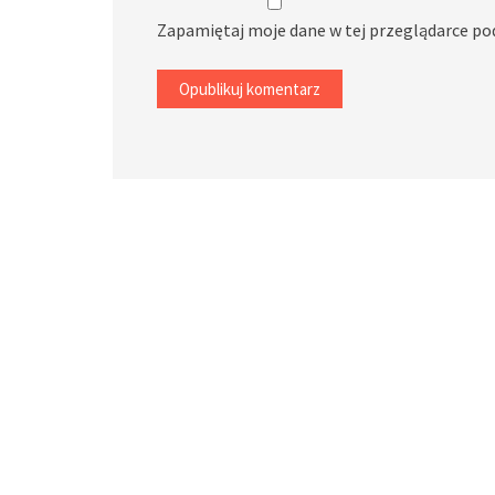
Zapamiętaj moje dane w tej przeglądarce po