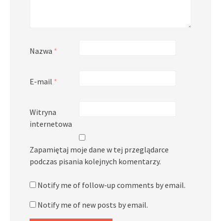
Nazwa
*
E-mail
*
Witryna
internetowa
Zapamiętaj moje dane w tej przeglądarce
podczas pisania kolejnych komentarzy.
Notify me of follow-up comments by email.
Notify me of new posts by email.