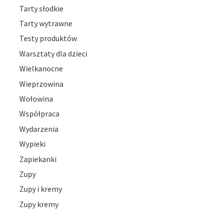
Tarty słodkie
Tarty wytrawne
Testy produktów
Warsztaty dla dzieci
Wielkanocne
Wieprzowina
Wołowina
Współpraca
Wydarzenia
Wypieki
Zapiekanki
Zupy
Zupy i kremy
Zupy kremy