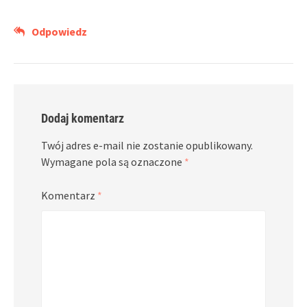
Odpowiedz
Dodaj komentarz
Twój adres e-mail nie zostanie opublikowany.
Wymagane pola są oznaczone
*
Komentarz
*