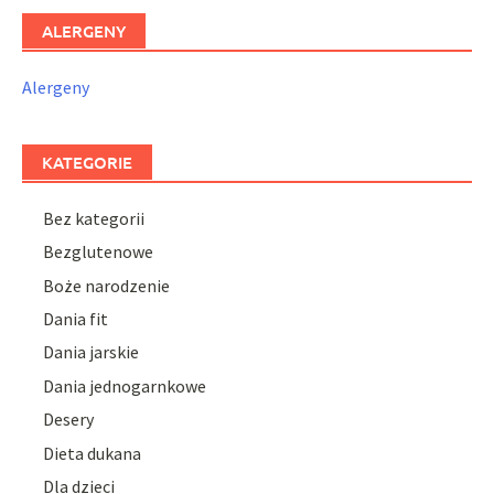
ALERGENY
Alergeny
KATEGORIE
Bez kategorii
Bezglutenowe
Boże narodzenie
Dania fit
Dania jarskie
Dania jednogarnkowe
Desery
Dieta dukana
Dla dzieci