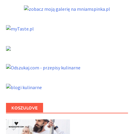
KOSZULOVE