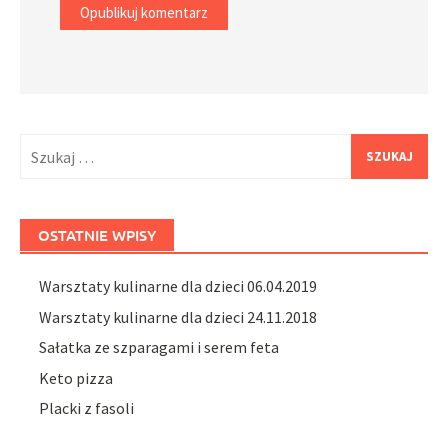
Szukaj:
OSTATNIE WPISY
Warsztaty kulinarne dla dzieci 06.04.2019
Warsztaty kulinarne dla dzieci 24.11.2018
Sałatka ze szparagami i serem feta
Keto pizza
Placki z fasoli