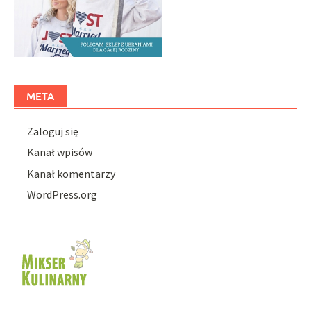
META
Zaloguj się
Kanał wpisów
Kanał komentarzy
WordPress.org