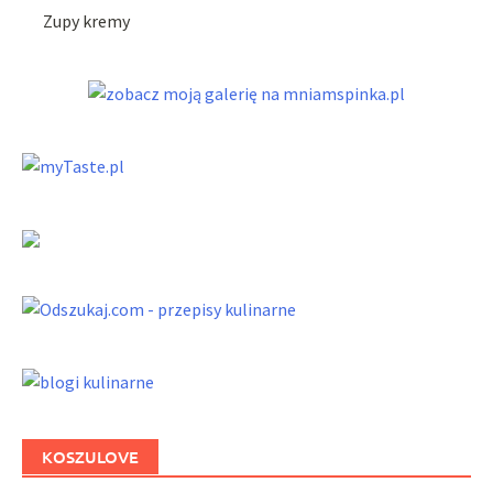
Zupy kremy
KOSZULOVE