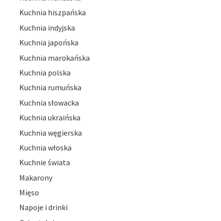
Kuchnia hiszpańska
Kuchnia indyjska
Kuchnia japońska
Kuchnia marokańska
Kuchnia polska
Kuchnia rumuńska
Kuchnia słowacka
Kuchnia ukraińska
Kuchnia węgierska
Kuchnia włoska
Kuchnie świata
Makarony
Mięso
Napoje i drinki