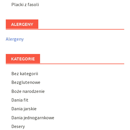
Placki z fasoli
ALERGENY
Alergeny
KATEGORIE
Bez kategorii
Bezglutenowe
Boże narodzenie
Dania fit
Dania jarskie
Dania jednogarnkowe
Desery