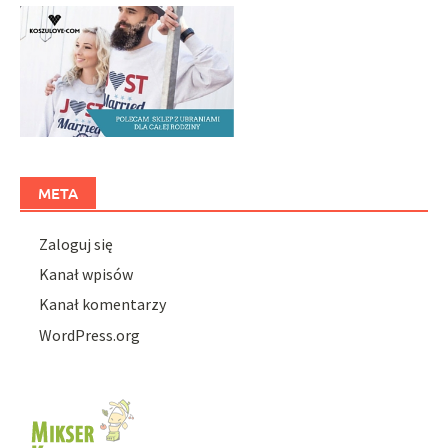
META
Zaloguj się
Kanał wpisów
Kanał komentarzy
WordPress.org