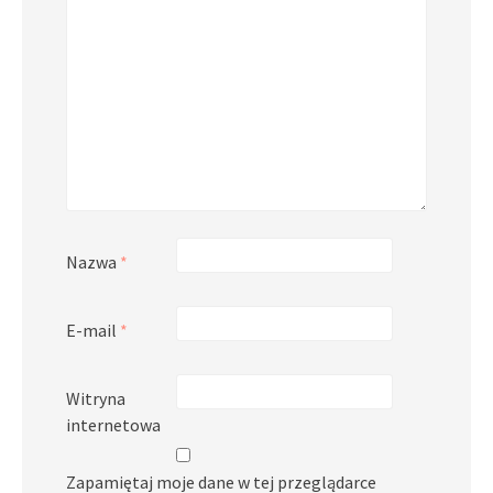
Nazwa
*
E-mail
*
Witryna
internetowa
Zapamiętaj moje dane w tej przeglądarce