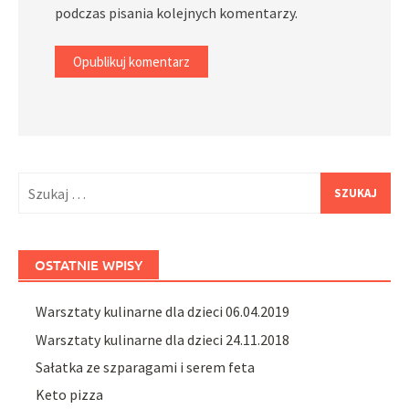
podczas pisania kolejnych komentarzy.
Szukaj:
OSTATNIE WPISY
Warsztaty kulinarne dla dzieci 06.04.2019
Warsztaty kulinarne dla dzieci 24.11.2018
Sałatka ze szparagami i serem feta
Keto pizza