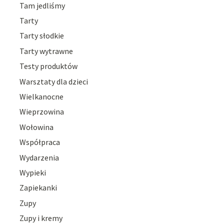
Tam jedliśmy
Tarty
Tarty słodkie
Tarty wytrawne
Testy produktów
Warsztaty dla dzieci
Wielkanocne
Wieprzowina
Wołowina
Współpraca
Wydarzenia
Wypieki
Zapiekanki
Zupy
Zupy i kremy