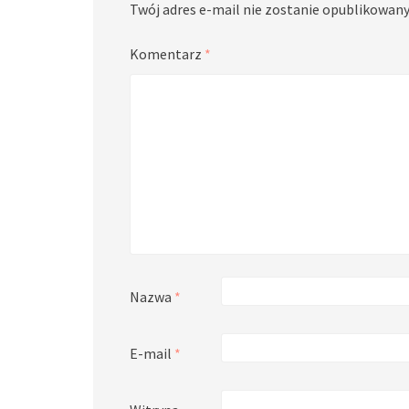
Twój adres e-mail nie zostanie opublikowany
Komentarz
*
Nazwa
*
E-mail
*