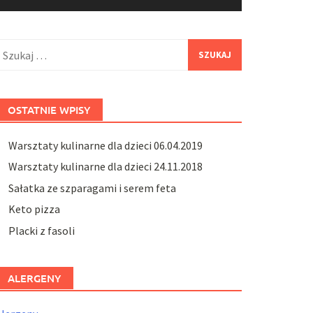
zukaj:
OSTATNIE WPISY
Warsztaty kulinarne dla dzieci 06.04.2019
Warsztaty kulinarne dla dzieci 24.11.2018
Sałatka ze szparagami i serem feta
Keto pizza
Placki z fasoli
ALERGENY