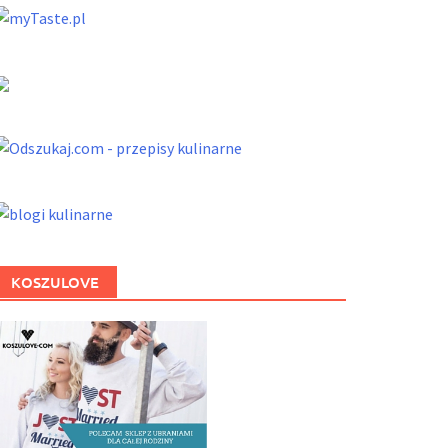
KOSZULOVE