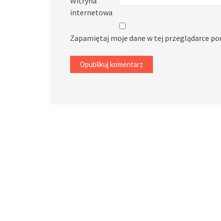
Witryna
internetowa
Zapamiętaj moje dane w tej przeglądarce po