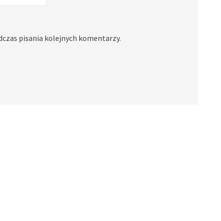
dczas pisania kolejnych komentarzy.