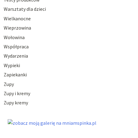
Warsztaty dla dzieci
Wielkanocne
Wieprzowina
Wołowina
Współpraca
Wydarzenia
Wypieki
Zapiekanki
Zupy
Zupy i kremy
Zupy kremy