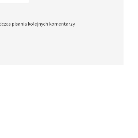
dczas pisania kolejnych komentarzy.