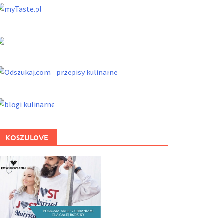
KOSZULOVE