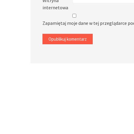
Witryna
internetowa
Zapamiętaj moje dane w tej przeglądarce po