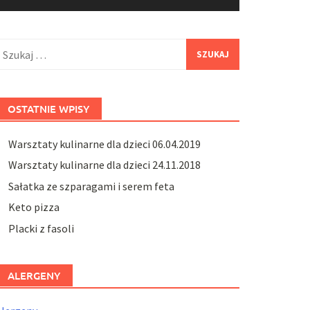
zukaj:
OSTATNIE WPISY
Warsztaty kulinarne dla dzieci 06.04.2019
Warsztaty kulinarne dla dzieci 24.11.2018
Sałatka ze szparagami i serem feta
Keto pizza
Placki z fasoli
ALERGENY