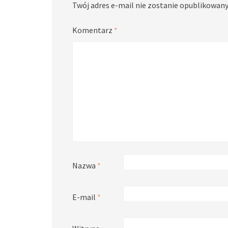
Twój adres e-mail nie zostanie opublikowany
Komentarz
*
Nazwa
*
E-mail
*