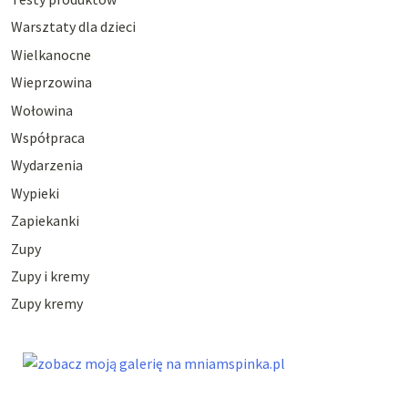
Warsztaty dla dzieci
Wielkanocne
Wieprzowina
Wołowina
Współpraca
Wydarzenia
Wypieki
Zapiekanki
Zupy
Zupy i kremy
Zupy kremy