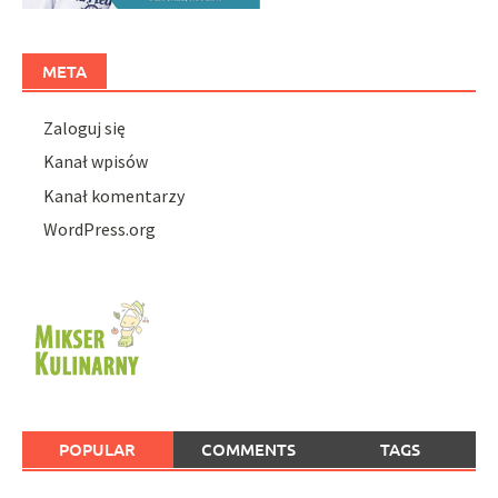
META
Zaloguj się
Kanał wpisów
Kanał komentarzy
WordPress.org
POPULAR
COMMENTS
TAGS