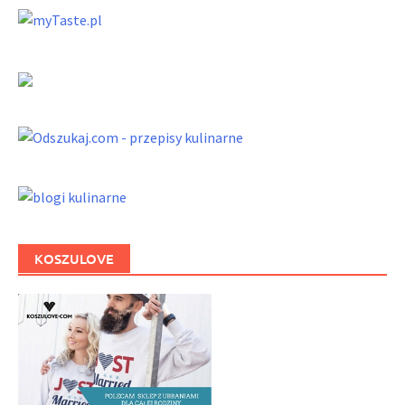
KOSZULOVE