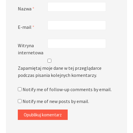
Nazwa
*
E-mail
*
Witryna
internetowa
Zapamiętaj moje dane w tej przeglądarce
podczas pisania kolejnych komentarzy.
Notify me of follow-up comments by email.
Notify me of new posts by email.