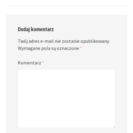
Dodaj komentarz
Twój adres e-mail nie zostanie opublikowany.
Wymagane pola są oznaczone
*
Komentarz
*