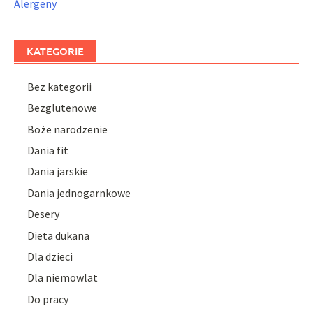
Alergeny
KATEGORIE
Bez kategorii
Bezglutenowe
Boże narodzenie
Dania fit
Dania jarskie
Dania jednogarnkowe
Desery
Dieta dukana
Dla dzieci
Dla niemowlat
Do pracy