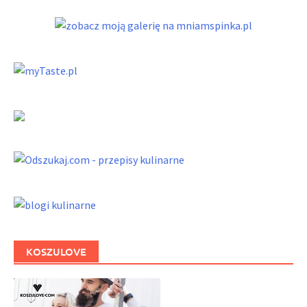
KOSZULOVE