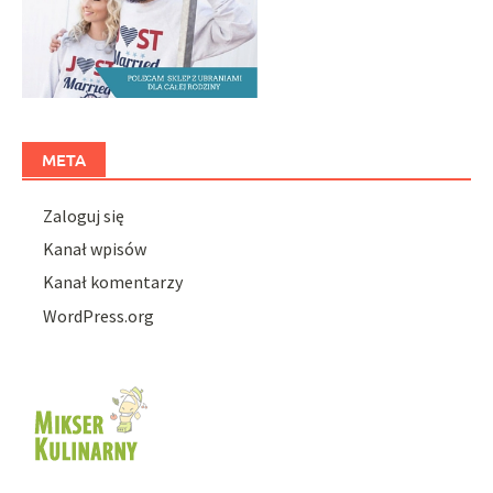
META
Zaloguj się
Kanał wpisów
Kanał komentarzy
WordPress.org