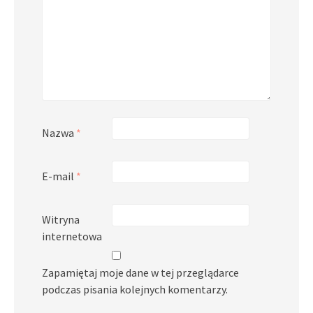
Nazwa
*
E-mail
*
Witryna
internetowa
Zapamiętaj moje dane w tej przeglądarce
podczas pisania kolejnych komentarzy.