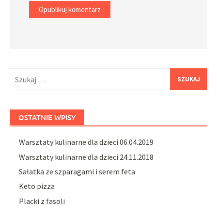
Szukaj:
OSTATNIE WPISY
Warsztaty kulinarne dla dzieci 06.04.2019
Warsztaty kulinarne dla dzieci 24.11.2018
Sałatka ze szparagami i serem feta
Keto pizza
Placki z fasoli