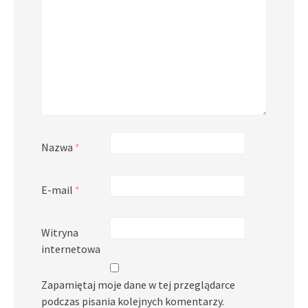
Nazwa
*
E-mail
*
Witryna
internetowa
Zapamiętaj moje dane w tej przeglądarce
podczas pisania kolejnych komentarzy.