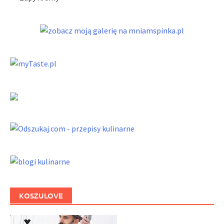
KOSZULOVE