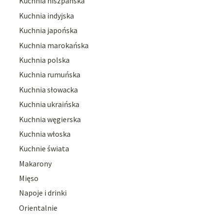
Kuchnia hiszpańska
Kuchnia indyjska
Kuchnia japońska
Kuchnia marokańska
Kuchnia polska
Kuchnia rumuńska
Kuchnia słowacka
Kuchnia ukraińska
Kuchnia węgierska
Kuchnia włoska
Kuchnie świata
Makarony
Mięso
Napoje i drinki
Orientalnie