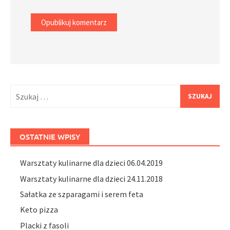
Szukaj:
OSTATNIE WPISY
Warsztaty kulinarne dla dzieci 06.04.2019
Warsztaty kulinarne dla dzieci 24.11.2018
Sałatka ze szparagami i serem feta
Keto pizza
Placki z fasoli