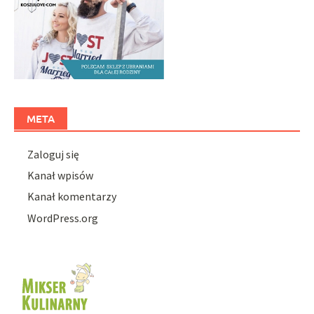
META
Zaloguj się
Kanał wpisów
Kanał komentarzy
WordPress.org