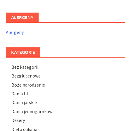
ALERGENY
Alergeny
KATEGORIE
Bez kategorii
Bezglutenowe
Boże narodzenie
Dania fit
Dania jarskie
Dania jednogarnkowe
Desery
Dieta dukana