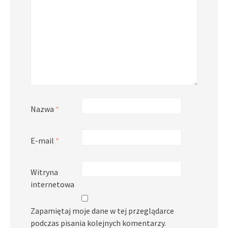
Nazwa
*
E-mail
*
Witryna
internetowa
Zapamiętaj moje dane w tej przeglądarce
podczas pisania kolejnych komentarzy.