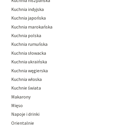
Kuchnia hiszpańska
Kuchnia indyjska
Kuchnia japońska
Kuchnia marokańska
Kuchnia polska
Kuchnia rumuńska
Kuchnia słowacka
Kuchnia ukraińska
Kuchnia węgierska
Kuchnia włoska
Kuchnie świata
Makarony
Mięso
Napoje i drinki
Orientalnie