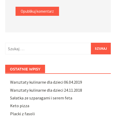
Szukaj:
OSTATNIE WPISY
Warsztaty kulinarne dla dzieci 06.04.2019
Warsztaty kulinarne dla dzieci 24.11.2018
Sałatka ze szparagami i serem feta
Keto pizza
Placki z fasoli