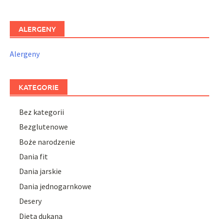
ALERGENY
Alergeny
KATEGORIE
Bez kategorii
Bezglutenowe
Boże narodzenie
Dania fit
Dania jarskie
Dania jednogarnkowe
Desery
Dieta dukana