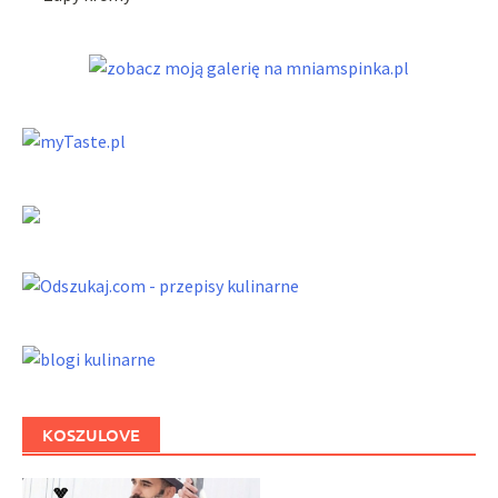
KOSZULOVE