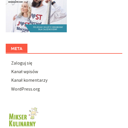
META
Zaloguj się
Kanał wpisów
Kanał komentarzy
WordPress.org