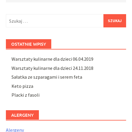
Szukaj:
OSTATNIE WPISY
Warsztaty kulinarne dla dzieci 06.04.2019
Warsztaty kulinarne dla dzieci 24.11.2018
Sałatka ze szparagami i serem feta
Keto pizza
Placki z fasoli
ALERGENY
Alergeny