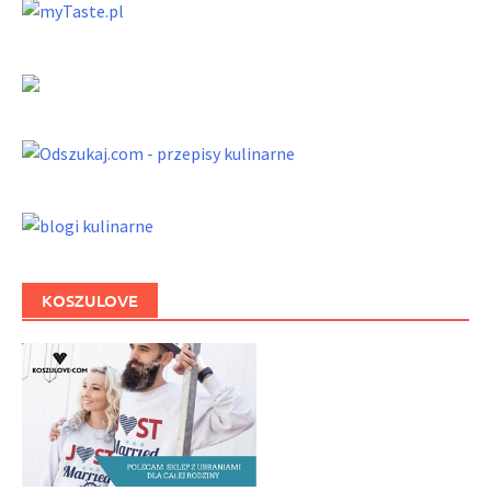
KOSZULOVE