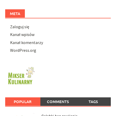
META
Zaloguj się
Kanał wpisów
Kanał komentarzy
WordPress.org
POPULAR
COMMENTS
TAGS