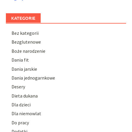
KATEGORIE
Bez kategorii
Bezglutenowe
Boże narodzenie
Dania fit
Dania jarskie
Dania jednogarnkowe
Desery
Dieta dukana
Dla dzieci
Dla niemowlat
Do pracy
Dodatki