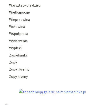
Warsztaty dla dzieci
Wielkanocne
Wieprzowina
Wołowina
Współpraca
Wydarzenia
Wypieki
Zapiekanki
Zupy
Zupy i kremy
Zupy kremy