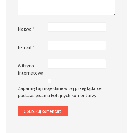
Nazwa
*
E-mail
*
Witryna
internetowa
Zapamiętaj moje dane w tej przeglądarce
podczas pisania kolejnych komentarzy.