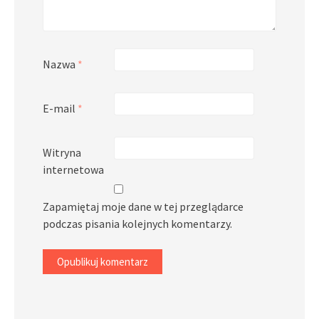
Nazwa
*
E-mail
*
Witryna
internetowa
Zapamiętaj moje dane w tej przeglądarce
podczas pisania kolejnych komentarzy.