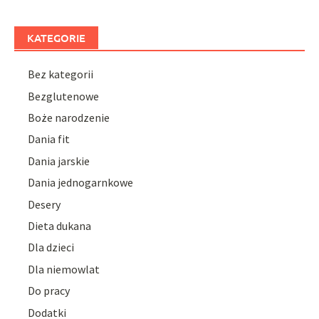
KATEGORIE
Bez kategorii
Bezglutenowe
Boże narodzenie
Dania fit
Dania jarskie
Dania jednogarnkowe
Desery
Dieta dukana
Dla dzieci
Dla niemowlat
Do pracy
Dodatki