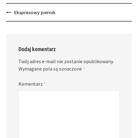
Post
Ekspresowy piernik
navigation
Dodaj komentarz
Twój adres e-mail nie zostanie opublikowany.
Wymagane pola są oznaczone
*
Komentarz
*