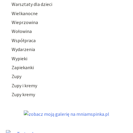
Warsztaty dla dzieci
Wielkanocne
Wieprzowina
Wołowina
Współpraca
Wydarzenia
Wypieki
Zapiekanki
Zupy
Zupy i kremy
Zupy kremy