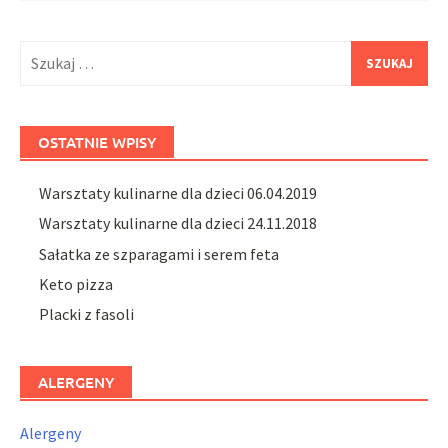
Szukaj:
OSTATNIE WPISY
Warsztaty kulinarne dla dzieci 06.04.2019
Warsztaty kulinarne dla dzieci 24.11.2018
Sałatka ze szparagami i serem feta
Keto pizza
Placki z fasoli
ALERGENY
Alergeny