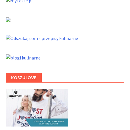
KOSZULOVE