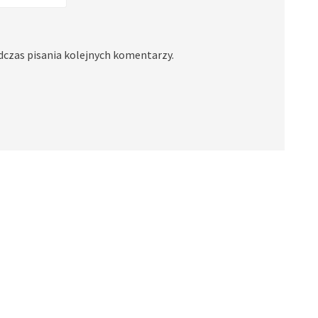
dczas pisania kolejnych komentarzy.