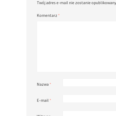
Twój adres e-mail nie zostanie opublikowany
Komentarz
*
Nazwa
*
E-mail
*