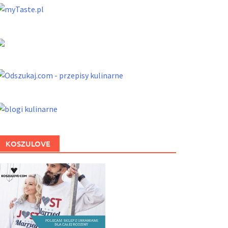
KOSZULOVE