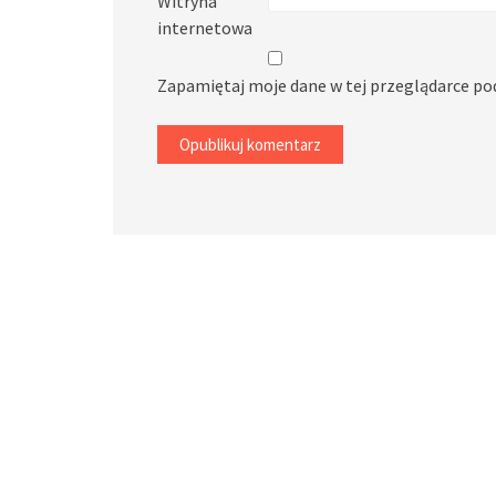
Witryna
internetowa
Zapamiętaj moje dane w tej przeglądarce po