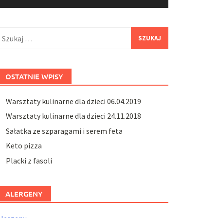
zukaj:
OSTATNIE WPISY
Warsztaty kulinarne dla dzieci 06.04.2019
Warsztaty kulinarne dla dzieci 24.11.2018
Sałatka ze szparagami i serem feta
Keto pizza
Placki z fasoli
ALERGENY