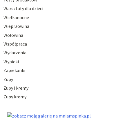
Warsztaty dla dzieci
Wielkanocne
Wieprzowina
Wołowina
Współpraca
Wydarzenia
Wypieki
Zapiekanki
Zupy
Zupy i kremy
Zupy kremy