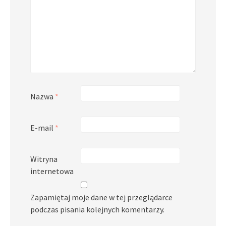
Nazwa
*
E-mail
*
Witryna
internetowa
Zapamiętaj moje dane w tej przeglądarce
podczas pisania kolejnych komentarzy.