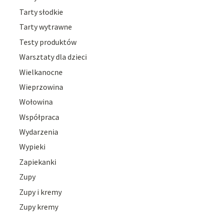
Tarty słodkie
Tarty wytrawne
Testy produktów
Warsztaty dla dzieci
Wielkanocne
Wieprzowina
Wołowina
Współpraca
Wydarzenia
Wypieki
Zapiekanki
Zupy
Zupy i kremy
Zupy kremy