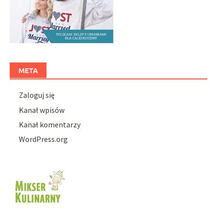
META
Zaloguj się
Kanał wpisów
Kanał komentarzy
WordPress.org