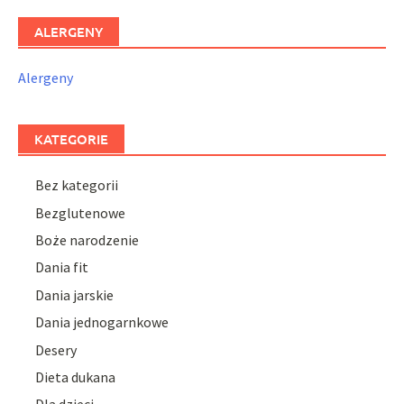
ALERGENY
Alergeny
KATEGORIE
Bez kategorii
Bezglutenowe
Boże narodzenie
Dania fit
Dania jarskie
Dania jednogarnkowe
Desery
Dieta dukana