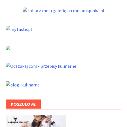
KOSZULOVE