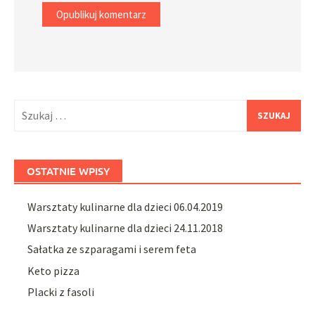
Szukaj:
OSTATNIE WPISY
Warsztaty kulinarne dla dzieci 06.04.2019
Warsztaty kulinarne dla dzieci 24.11.2018
Sałatka ze szparagami i serem feta
Keto pizza
Placki z fasoli